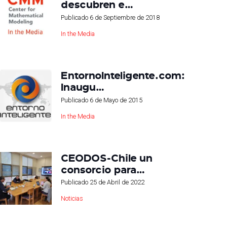
descubren e…
Publicado
6 de Septiembre de 2018
In the Media
EntornoInteligente.com:
Inaugu…
Publicado
6 de Mayo de 2015
In the Media
CEODOS-Chile un
consorcio para…
Publicado
25 de Abril de 2022
Noticias