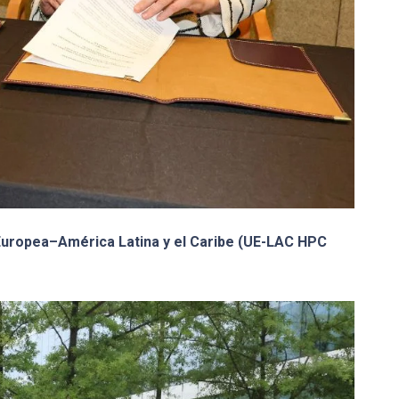
Europea–América Latina y el Caribe (UE-LAC HPC