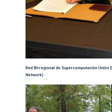
Red Birregional de Supercomputación Unión 
Network)