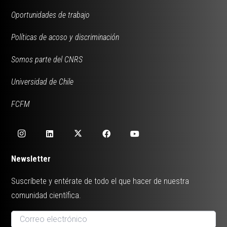
Oportunidades de trabajo
Políticas de acoso y discriminación
Somos parte del CNRS
Universidad de Chile
FCFM
Newsletter
Suscríbete y entérate de todo el que hacer de nuestra
comunidad científica.