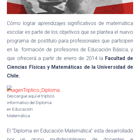
Cómo lograr aprendizajes significativos de matemática
escolar es parte de los objetivos que se plantea el nuevo
programa de postítulo para profesionales que participen
en la formación de profesores de Educación Básica, y
que ofrecerá a partir de enero de 2014 la
Facultad de
Ciencias Físicas y Matemáticas de la Universidad de
Chile.
Descargue aquí el tríptico
informativo del Diploma
en Educación
Matemática
El “Diploma en Educación Matemática” esta desarrollado
por un grupo multidisciplinario de docentes e