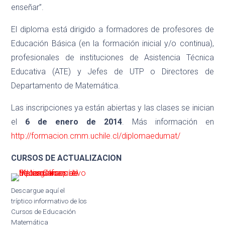
enseñar”.
El diploma está dirigido a formadores de profesores de
Educación Básica (en la formación inicial y/o continua),
profesionales de instituciones de Asistencia Técnica
Educativa (ATE) y Jefes de UTP o Directores de
Departamento de Matemática.
Las inscripciones ya están abiertas y las clases se inician
el
6 de enero de 2014
. Más información en
http://formacion.cmm.uchile.cl/diplomaedumat/
CURSOS DE ACTUALIZACION
Descargue aquí el
tríptico informativo de los
Cursos de Educación
Matemática