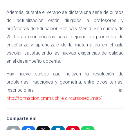
Además, durante el verano se dictará una serie de cursos
de actualización están dirigidos a profesores y
profesoras de Educación Básica y Media. Son cursos de
25 horas cronológicas para mejorar los procesos de
enseñanza y aprendizaje de la matemática en el aula
escolar, satisfaciendo las nuevas exigencias de calidad
en el desempeño docente.
Hay nueve cursos que incluyen la resolución de
problemas, fracciones y geometría, entre otros temas.
Inscripciones en
http://formacion.cmm.uchile.cl/cursosedumat/
Comparte en: