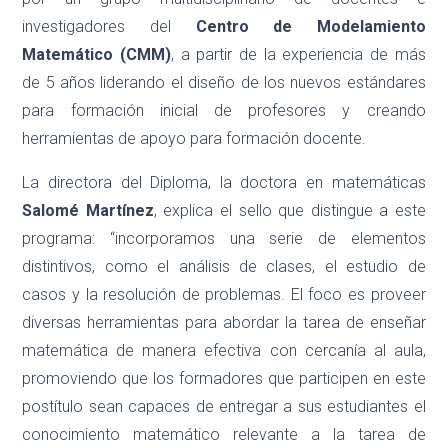
investigadores del
Centro de Modelamiento
Matemático (CMM)
, a partir de la experiencia de más
de 5 años liderando el diseño de los nuevos estándares
para formación inicial de profesores y creando
herramientas de apoyo para formación docente.
La directora del Diploma, la doctora en matemáticas
Salomé Martínez
, explica el sello que distingue a este
programa: “incorporamos una serie de elementos
distintivos, como el análisis de clases, el estudio de
casos y la resolución de problemas. El foco es proveer
diversas herramientas para abordar la tarea de enseñar
matemática de manera efectiva con cercanía al aula,
promoviendo que los formadores que participen en este
postítulo sean capaces de entregar a sus estudiantes el
conocimiento matemático relevante a la tarea de