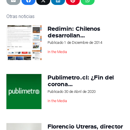
Otras noticias
Redimin: Chilenos
desarrollan…
Publicado
1 de Diciembre de 2014
In the Media
Publimetro.cl: ¿Fin del
corona…
Publicado
30 de Abril de 2020
In the Media
Florencio Utreras, director