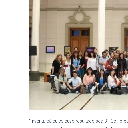
“Inventa cálculos cuyo resultado sea 3”. Con pre