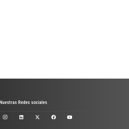
Nuestras Redes sociales