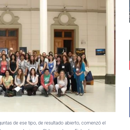
guntas de ese tipo, de resultado abierto, comenzó el