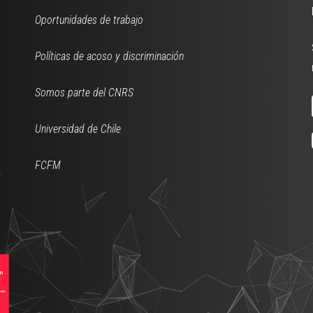
Oportunidades de trabajo
Políticas de acoso y discriminación
Somos parte del CNRS
Universidad de Chile
FCFM