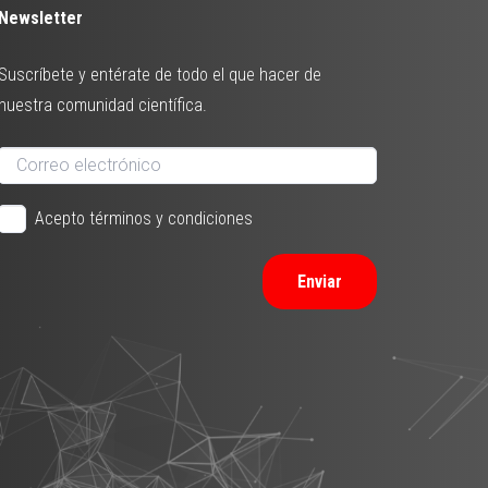
Newsletter
Suscríbete y entérate de todo el que hacer de
nuestra comunidad científica.
Acepto términos y condiciones
Enviar