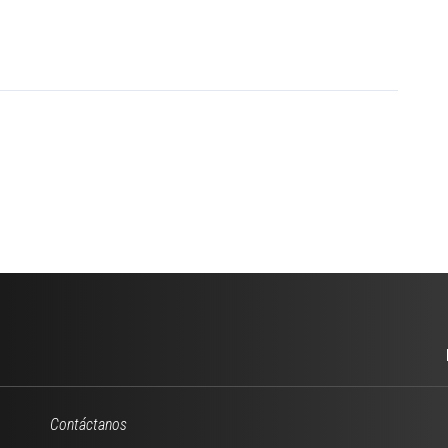
Contáctanos