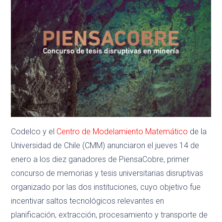
Codelco y el
Centro de Modelamiento Matemático
de la
Universidad de Chile (CMM) anunciaron el jueves 14 de
enero a los diez ganadores de PiensaCobre, primer
concurso de memorias y tesis universitarias disruptivas
organizado por las dos instituciones, cuyo objetivo fue
incentivar saltos tecnológicos relevantes en
planificación, extracción, procesamiento y transporte de