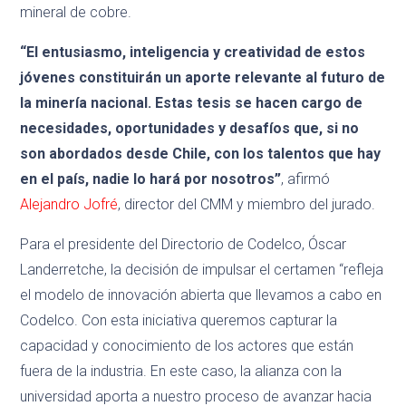
mineral de cobre.
“El entusiasmo, inteligencia y creatividad de estos
jóvenes constituirán un aporte relevante al futuro de
la minería nacional. Estas tesis se hacen cargo de
necesidades, oportunidades y desafíos que, si no
son abordados desde Chile, con los talentos que hay
en el país, nadie lo hará por nosotros”
, afirmó
Alejandro Jofré
, director del CMM y miembro del jurado.
Para el presidente del Directorio de Codelco, Óscar
Landerretche, la decisión de impulsar el certamen “refleja
el modelo de innovación abierta que llevamos a cabo en
Codelco. Con esta iniciativa queremos capturar la
capacidad y conocimiento de los actores que están
fuera de la industria. En este caso, la alianza con la
universidad aporta a nuestro proceso de avanzar hacia