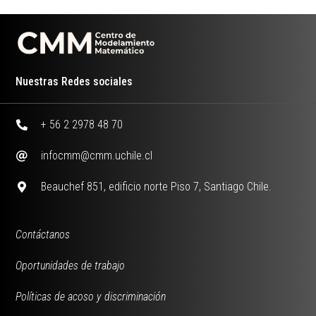
Nuestras Redes sociales
+ 56 2 2978 48 70
infocmm@cmm.uchile.cl
Beauchef 851, edificio norte Piso 7, Santiago Chile.
Contáctanos
Oportunidades de trabajo
Políticas de acoso y discriminación