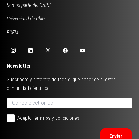
Somos parte del CNRS
Universidad de Chile
FCFM
Newsletter
Suscríbete y entérate de todo el que hacer de nuestra
comunidad científica.
Acepto términos y condiciones
Enviar