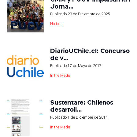
Jorna…
Publicado
23 de Diciembre de 2025
Noticias
DiarioUChile.cl: Concurso
de v…
Publicado
17 de Mayo de 2017
In the Media
Sustentare: Chilenos
desarroll…
Publicado
1 de Diciembre de 2014
In the Media