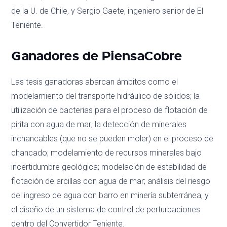
de la U. de Chile, y Sergio Gaete, ingeniero senior de El
Teniente.
Ganadores de PiensaCobre
Las tesis ganadoras abarcan ámbitos como el
modelamiento del transporte hidráulico de sólidos; la
utilización de bacterias para el proceso de flotación de
pirita con agua de mar; la detección de minerales
inchancables (que no se pueden moler) en el proceso de
chancado; modelamiento de recursos minerales bajo
incertidumbre geológica; modelación de estabilidad de
flotación de arcillas con agua de mar; análisis del riesgo
del ingreso de agua con barro en minería subterránea, y
el diseño de un sistema de control de perturbaciones
dentro del Convertidor Teniente.