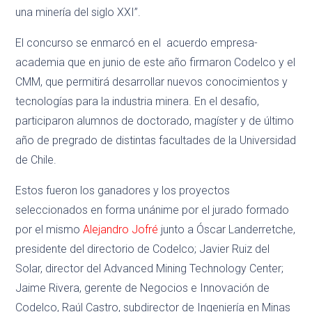
una minería del siglo XXI”.
El concurso se enmarcó en el acuerdo empresa-
academia que en junio de este año firmaron Codelco y el
CMM, que permitirá desarrollar nuevos conocimientos y
tecnologías para la industria minera. En el desafío,
participaron alumnos de doctorado, magíster y de último
año de pregrado de distintas facultades de la Universidad
de Chile.
Estos fueron los ganadores y los proyectos
seleccionados en forma unánime por el jurado formado
por el mismo
Alejandro Jofré
junto a Óscar Landerretche,
presidente del directorio de Codelco; Javier Ruiz del
Solar, director del Advanced Mining Technology Center;
Jaime Rivera, gerente de Negocios e Innovación de
Codelco, Raúl Castro, subdirector de Ingeniería en Minas