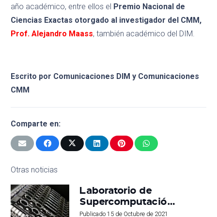
año académico, entre ellos el
Premio Nacional de
Ciencias Exactas otorgado al investigador del CMM,
Prof. Alejandro Maass
, también académico del DIM.
Escrito por Comunicaciones DIM y Comunicaciones
CMM
Comparte en:
Otras noticias
Laboratorio de
Supercomputació…
Publicado
15 de Octubre de 2021