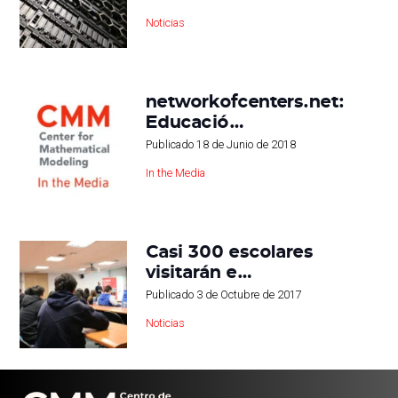
Noticias
networkofcenters.net:
Educació…
Publicado
18 de Junio de 2018
In the Media
Casi 300 escolares
visitarán e…
Publicado
3 de Octubre de 2017
Noticias