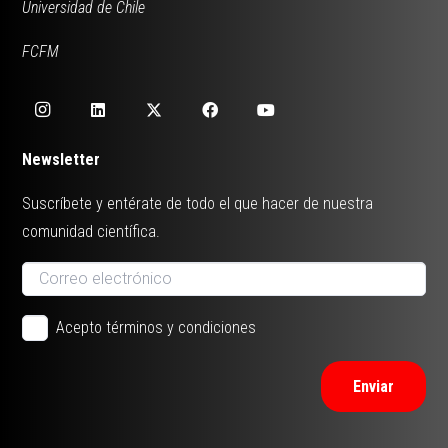
Universidad de Chile
FCFM
Newsletter
Suscríbete y entérate de todo el que hacer de nuestra
comunidad científica.
Acepto términos y condiciones
Enviar