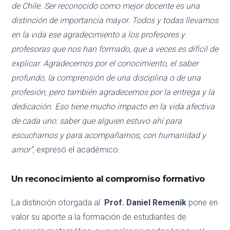
de Chile. Ser reconocido como mejor docente es una
distinción de importancia mayor.
Todos y todas llevamos
en la vida ese agradecimiento a los profesores y
profesoras que nos han formado, que a veces es difícil de
explicar. Agradecemos por el conocimiento, el saber
profundo, la comprensión de una disciplina o de una
profesión, pero también agradecemos por la entrega y la
dedicación. Eso tiene mucho impacto en la vida afectiva
de cada uno: saber que alguien estuvo ahí para
escucharnos y para acompañarnos, con humanidad y
amor”,
expresó el académico.
Un reconocimiento al compromiso formativo
La distinción otorgada al
Prof. Daniel Remenik
pone en
valor su aporte a la formación de estudiantes de