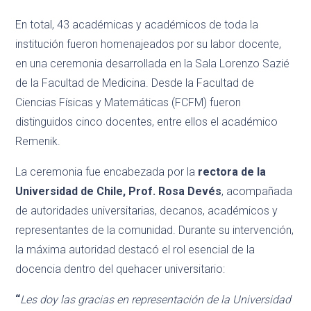
En total, 43 académicas y académicos de toda la
institución fueron homenajeados por su labor docente,
en una ceremonia desarrollada en la Sala Lorenzo Sazié
de la Facultad de Medicina. Desde la Facultad de
Ciencias Físicas y Matemáticas (FCFM) fueron
distinguidos cinco docentes, entre ellos el académico
Remenik.
La ceremonia fue encabezada por la
rectora de la
Universidad de Chile,
Prof. Rosa Devés
, acompañada
de autoridades universitarias, decanos, académicos y
representantes de la comunidad. Durante su intervención,
la máxima autoridad destacó el rol esencial de la
docencia dentro del quehacer universitario:
“
Les doy las gracias en representación de la Universidad