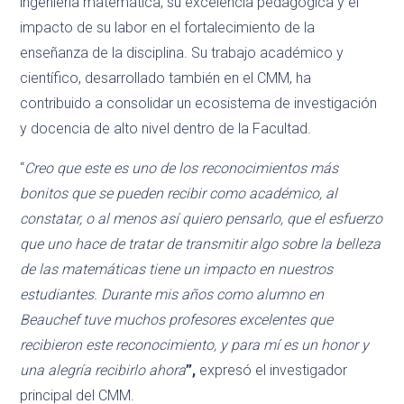
ingeniería matemática, su excelencia pedagógica y el
impacto de su labor en el fortalecimiento de la
enseñanza de la disciplina. Su trabajo académico y
científico, desarrollado también en el CMM, ha
contribuido a consolidar un ecosistema de investigación
y docencia de alto nivel dentro de la Facultad.
“
Creo que este es uno de los reconocimientos más
bonitos que se pueden recibir como académico, al
constatar, o al menos así quiero pensarlo, que el esfuerzo
que uno hace de tratar de transmitir algo sobre la belleza
de las matemáticas tiene un impacto en nuestros
estudiantes. Durante mis años como alumno en
Beauchef tuve muchos profesores excelentes que
recibieron este reconocimiento, y para mí es un honor y
una alegría recibirlo ahora
”,
expresó el investigador
principal del CMM.