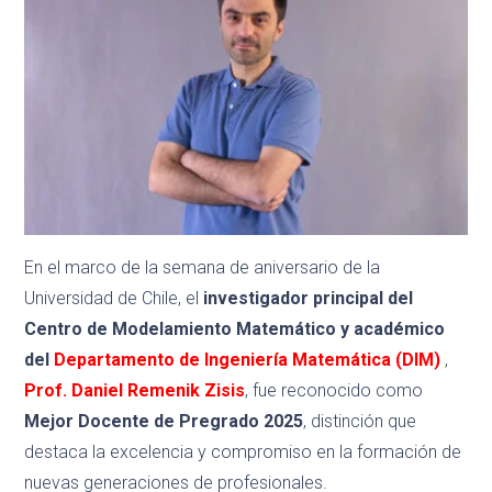
En el marco de la semana de aniversario de la
Universidad de Chile, el
investigador principal del
Centro de Modelamiento Matemático y académico
del
Departamento de Ingeniería Matemática (DIM)
,
Prof. Daniel Remenik Zisis
, fue reconocido como
Mejor Docente de Pregrado 2025
, distinción que
destaca la excelencia y compromiso en la formación de
nuevas generaciones de profesionales.