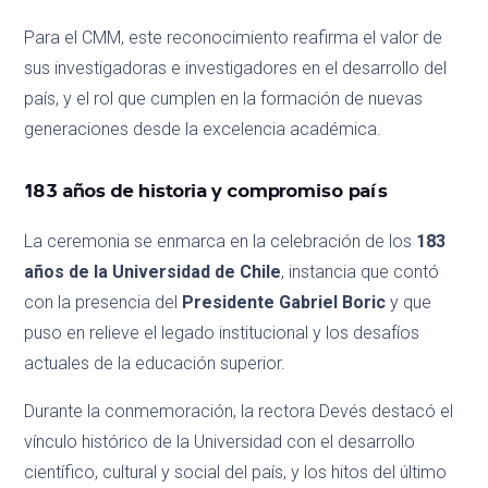
Para el CMM, este reconocimiento reafirma el valor de
sus investigadoras e investigadores en el desarrollo del
país, y el rol que cumplen en la formación de nuevas
generaciones desde la excelencia académica.
183 años de historia y compromiso país
La ceremonia se enmarca en la celebración de los
183
años de la Universidad de Chile
, instancia que contó
con la presencia del
Presidente Gabriel Boric
y que
puso en relieve el legado institucional y los desafíos
actuales de la educación superior.
Durante la conmemoración, la rectora Devés destacó el
vínculo histórico de la Universidad con el desarrollo
científico, cultural y social del país, y los hitos del último