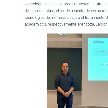
los colegas de Lund, quienes representan otras 
de infraestructura, el modelamiento de evolución
tecnologías de membranas para el tratamiento de
académicos, respectivamente, Mendoza, Larson y