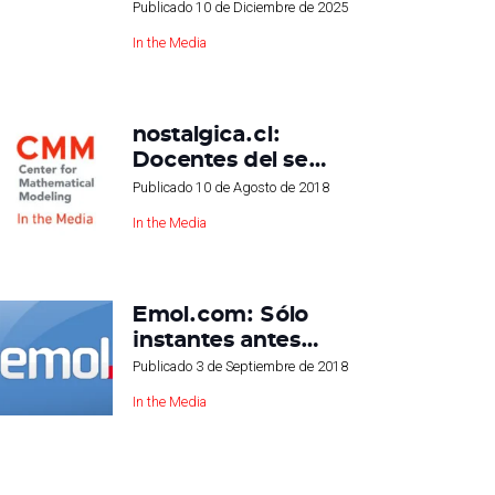
Publicado
10 de Diciembre de 2025
In the Media
nostalgica.cl:
Docentes del se…
Publicado
10 de Agosto de 2018
In the Media
Emol.com: Sólo
instantes antes…
Publicado
3 de Septiembre de 2018
In the Media