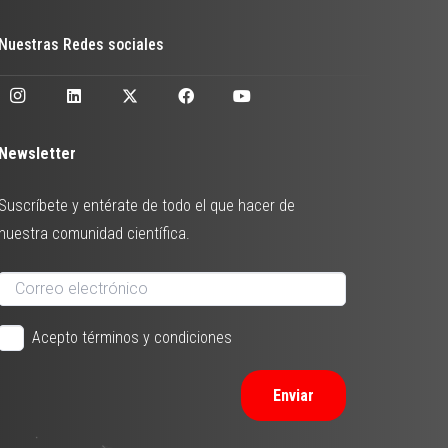
Nuestras Redes sociales
Newsletter
Suscríbete y entérate de todo el que hacer de
nuestra comunidad científica.
Acepto términos y condiciones
Enviar