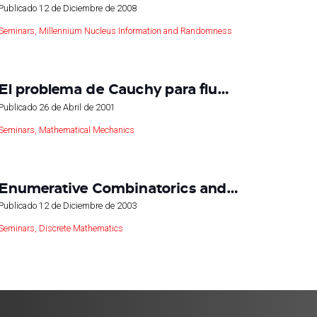
Publicado
12 de Diciembre de 2008
Seminars
,
Millennium Nucleus Information and Randomness
El problema de Cauchy para flu…
Publicado
26 de Abril de 2001
Seminars
,
Mathematical Mechanics
Enumerative Combinatorics and…
Publicado
12 de Diciembre de 2003
Seminars
,
Discrete Mathematics