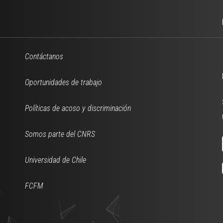
Contáctanos
Oportunidades de trabajo
Políticas de acoso y discriminación
Somos parte del CNRS
Universidad de Chile
FCFM