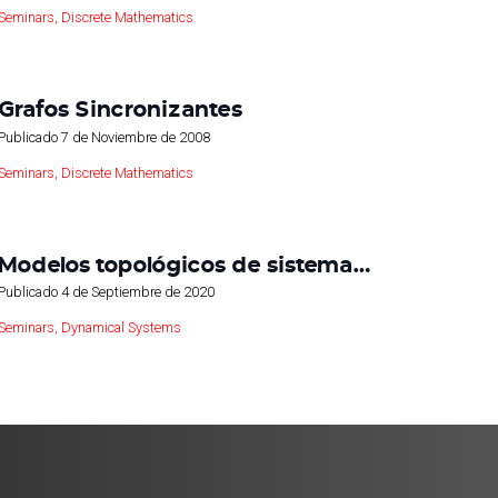
Seminars
,
Discrete Mathematics
Grafos Sincronizantes
Publicado
7 de Noviembre de 2008
Seminars
,
Discrete Mathematics
Modelos topológicos de sistema…
Publicado
4 de Septiembre de 2020
Seminars
,
Dynamical Systems