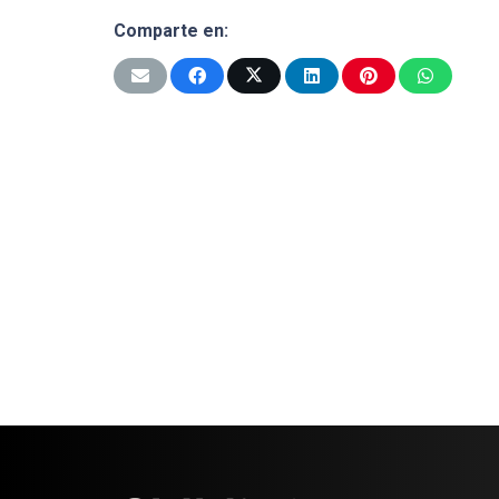
Comparte en: