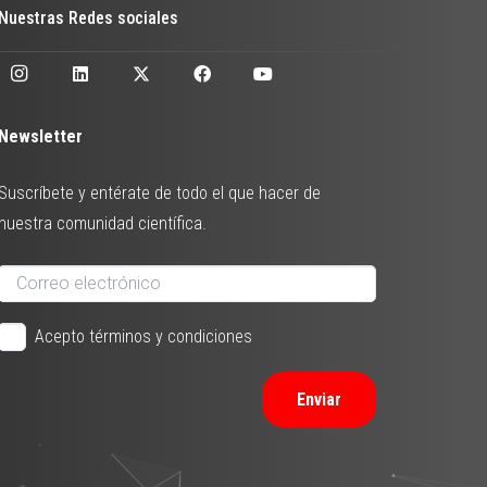
Nuestras Redes sociales
Newsletter
Suscríbete y entérate de todo el que hacer de
nuestra comunidad científica.
Acepto términos y condiciones
Enviar