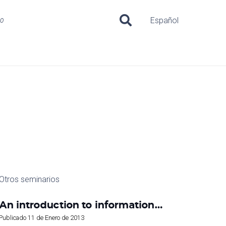
uo
Español
Otros seminarios
An introduction to information…
Publicado
11 de Enero de 2013