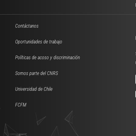
Contáctanos
Oportunidades de trabajo
Políticas de acoso y discriminación
Somos parte del CNRS
Universidad de Chile
FCFM