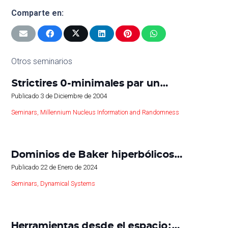
Comparte en:
Otros seminarios
Strictires 0-minimales par un…
Publicado
3 de Diciembre de 2004
Seminars
,
Millennium Nucleus Information and Randomness
Dominios de Baker hiperbólicos…
Publicado
22 de Enero de 2024
Seminars
,
Dynamical Systems
Herramientas desde el espacio:…