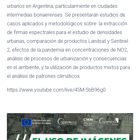
urbanos en Argentina, particularmente en ciudades
intermedias bonaerenses. Se presentarán estudios de
casos aplicados y metodológicos sobre: la extracción
de firmas espectrales para el estudio de densidades
urbanas, comparación de productos Landsat y Sentinel
2, efectos de la pandemia en concentraciones de NO2,
análisis de procesos de urbanización y consecuencias
en el ambiente, y la utilización de productos mixtos para
el análisis de patrones climáticos.
https://www.youtube.com/live/45M-5bB96g0