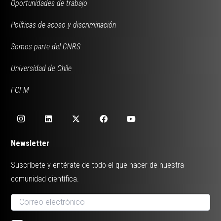
Oportunidades de trabajo
Políticas de acoso y discriminación
Somos parte del CNRS
Universidad de Chile
FCFM
Newsletter
Suscríbete y entérate de todo el que hacer de nuestra
comunidad científica.