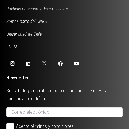
Políticas de acoso y discriminación
Somos parte del CNRS
Universidad de Chile
FCFM
Newsletter
Suscríbete y entérate de todo el que hacer de nuestra
comunidad científica.
Acepto términos y condiciones