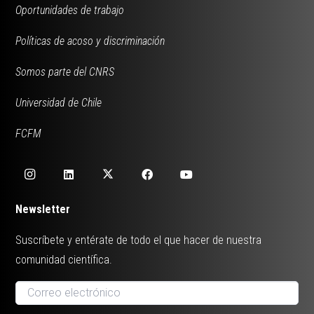
Oportunidades de trabajo
Políticas de acoso y discriminación
Somos parte del CNRS
Universidad de Chile
FCFM
Newsletter
Suscríbete y entérate de todo el que hacer de nuestra
comunidad científica.