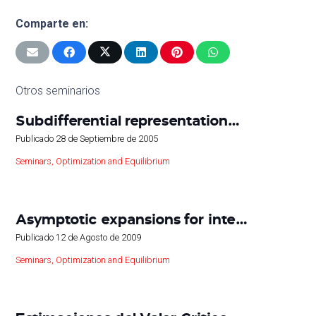
Comparte en:
Otros seminarios
Subdifferential representation…
Publicado
28 de Septiembre de 2005
Seminars
,
Optimization and Equilibrium
Asymptotic expansions for inte…
Publicado
12 de Agosto de 2009
Seminars
,
Optimization and Equilibrium