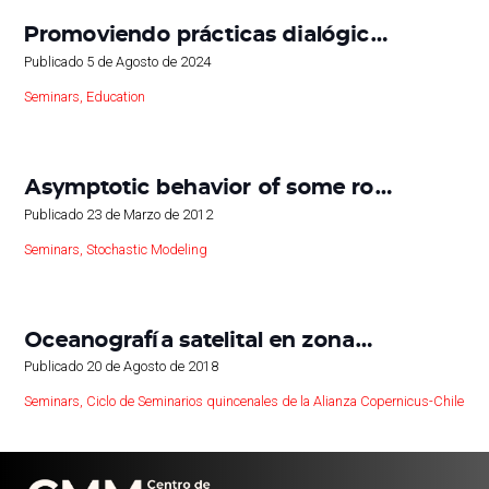
Promoviendo prácticas dialógic…
Publicado
5 de Agosto de 2024
Seminars
,
Education
Asymptotic behavior of some ro…
Publicado
23 de Marzo de 2012
Seminars
,
Stochastic Modeling
Oceanografía satelital en zona…
Publicado
20 de Agosto de 2018
Seminars
,
Ciclo de Seminarios quincenales de la Alianza Copernicus-Chile