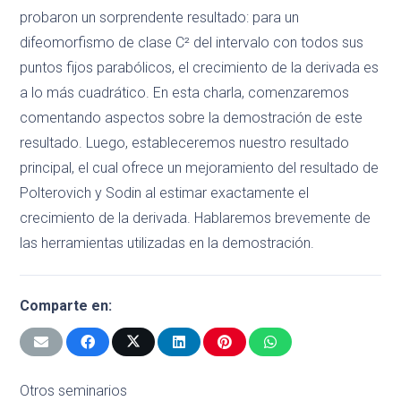
probaron un sorprendente resultado: para un
difeomorfismo de clase C² del intervalo con todos sus
puntos fijos parabólicos, el crecimiento de la derivada es
a lo más cuadrático. En esta charla, comenzaremos
comentando aspectos sobre la demostración de este
resultado. Luego, estableceremos nuestro resultado
principal, el cual ofrece un mejoramiento del resultado de
Polterovich y Sodin al estimar exactamente el
crecimiento de la derivada. Hablaremos brevemente de
las herramientas utilizadas en la demostración.
Comparte en:
Otros seminarios