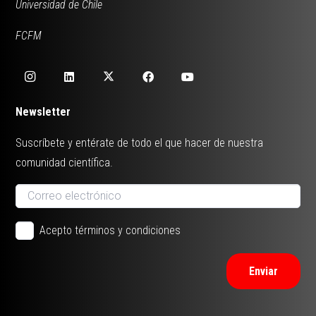
Universidad de Chile
FCFM
Newsletter
Suscríbete y entérate de todo el que hacer de nuestra
comunidad científica.
Acepto términos y condiciones
Enviar