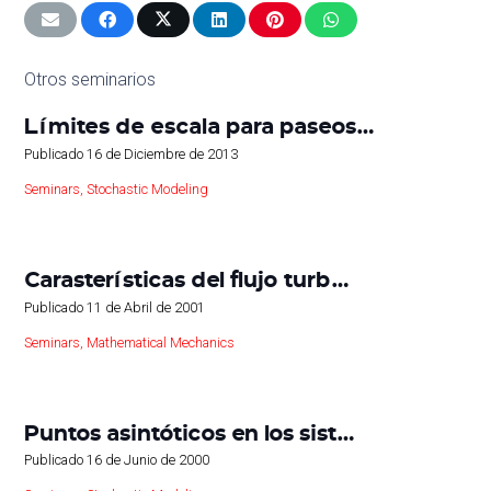
Otros seminarios
Límites de escala para paseos…
Publicado
16 de Diciembre de 2013
Seminars
,
Stochastic Modeling
Carasterísticas del flujo turb…
Publicado
11 de Abril de 2001
Seminars
,
Mathematical Mechanics
Puntos asintóticos en los sist…
Publicado
16 de Junio de 2000