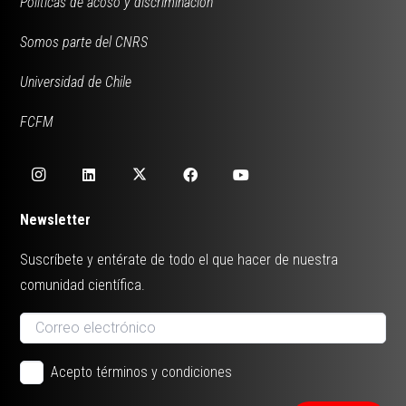
Políticas de acoso y discriminación
Somos parte del CNRS
Universidad de Chile
FCFM
Newsletter
Suscríbete y entérate de todo el que hacer de nuestra
comunidad científica.
Acepto términos y condiciones