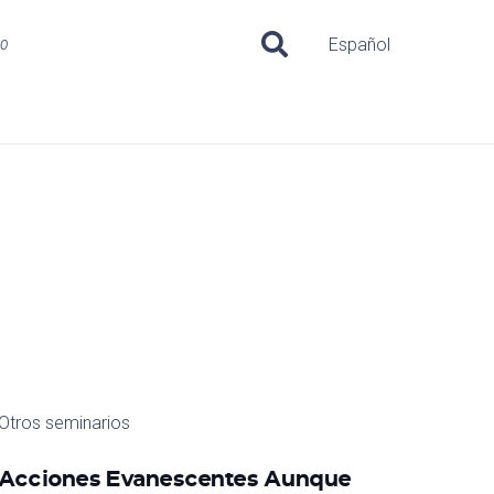
uo
Español
Otros seminarios
Acciones Evanescentes Aunque