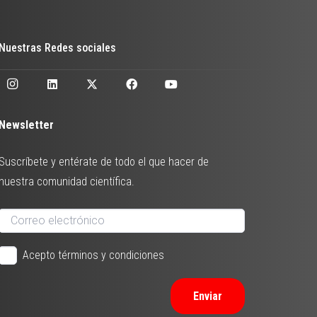
Nuestras Redes sociales
Newsletter
Suscríbete y entérate de todo el que hacer de
nuestra comunidad científica.
Acepto términos y condiciones
Enviar