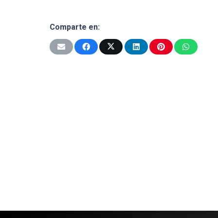
Comparte en: