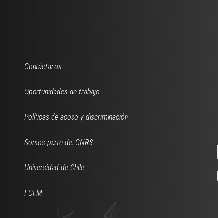
Contáctanos
Oportunidades de trabajo
Políticas de acoso y discriminación
Somos parte del CNRS
Universidad de Chile
FCFM