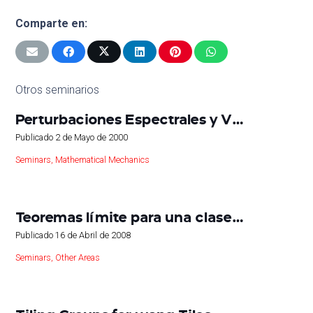
Comparte en:
Otros seminarios
Perturbaciones Espectrales y V…
Publicado
2 de Mayo de 2000
Seminars
,
Mathematical Mechanics
Teoremas límite para una clase…
Publicado
16 de Abril de 2008
Seminars
,
Other Areas