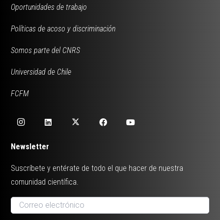
Oportunidades de trabajo
Políticas de acoso y discriminación
Somos parte del CNRS
Universidad de Chile
FCFM
Newsletter
Suscríbete y entérate de todo el que hacer de nuestra
comunidad científica.