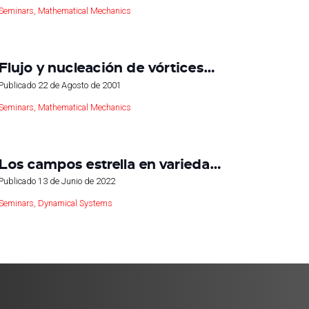
Seminars
,
Mathematical Mechanics
Flujo y nucleación de vórtices…
Publicado
22 de Agosto de 2001
Seminars
,
Mathematical Mechanics
Los campos estrella en varieda…
Publicado
13 de Junio de 2022
Seminars
,
Dynamical Systems