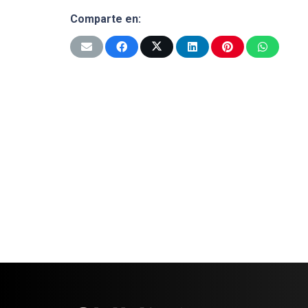
Comparte en: