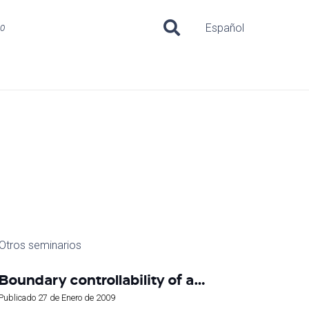
uo
Español
Otros seminarios
Boundary controllability of a…
Publicado
27 de Enero de 2009