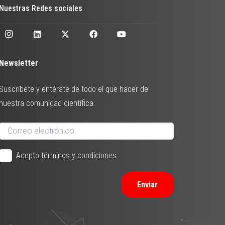
Nuestras Redes sociales
Newsletter
Suscríbete y entérate de todo el que hacer de
nuestra comunidad científica.
Acepto términos y condiciones
Enviar