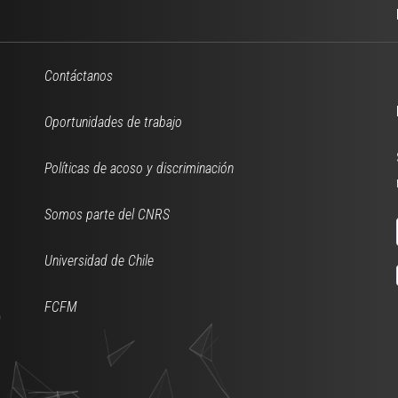
Contáctanos
Oportunidades de trabajo
Políticas de acoso y discriminación
Somos parte del CNRS
Universidad de Chile
FCFM