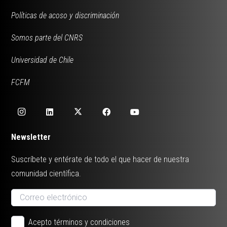
Políticas de acoso y discriminación
Somos parte del CNRS
Universidad de Chile
FCFM
Newsletter
Suscríbete y entérate de todo el que hacer de nuestra
comunidad científica.
Acepto términos y condiciones