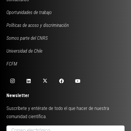
Oportunidades de trabajo
Políticas de acoso y discriminación
Somos parte del CNRS
Universidad de Chile
FCFM
Newsletter
Suscríbete y entérate de todo el que hacer de nuestra
comunidad científica.