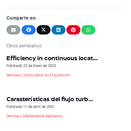
Comparte en:
Otros seminarios
Efficiency in continuous locat…
Publicado
22 de Enero de 2003
Seminars
,
Optimization and Equilibrium
Carasterísticas del flujo turb…
Publicado
11 de Abril de 2001
Seminars
,
Mathematical Mechanics