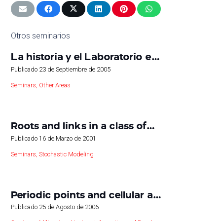
Otros seminarios
La historia y el Laboratorio e…
Publicado
23 de Septiembre de 2005
Seminars
,
Other Areas
Roots and links in a class of…
Publicado
16 de Marzo de 2001
Seminars
,
Stochastic Modeling
Periodic points and cellular a…
Publicado
25 de Agosto de 2006