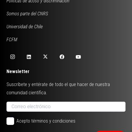
Políticas de acoso y discriminación
Somos parte del CNRS
Universidad de Chile
FCFM
Newsletter
Suscríbete y entérate de todo el que hacer de nuestra
comunidad científica.
Acepto términos y condiciones