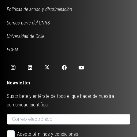
Políticas de acoso y discriminación
Somos parte del CNRS
Universidad de Chile
FCFM
Newsletter
Suscríbete y entérate de todo el que hacer de nuestra
comunidad científica.
Acepto términos y condiciones