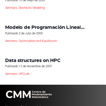
Publicado
10 de Mayo de 2002
Seminars
,
Stochastic Modeling
Modelo de Programación Lineal…
Publicado
2 de Julio de 2000
Seminars
,
Optimization and Equilibrium
Data structures on HPC
Publicado
12 de Noviembre de 2007
Seminars
,
HPCLab