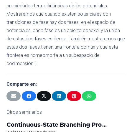
propiedades termodinámicas de los potenciales.
Mostraremos que cuando existen potenciales con
transiciones de fase hay dos fases en el espacio de
potenciales, cada fase es un abierto conexo, y la unión
de estas dos fases es densa. También mostraremos que
estas dos fases tienen una frontera común y que esta
frontera es homeomorfa a un subespacio de
codimensión 1.
Comparte en:
Otros seminarios
Continuous-State Branching Pro…