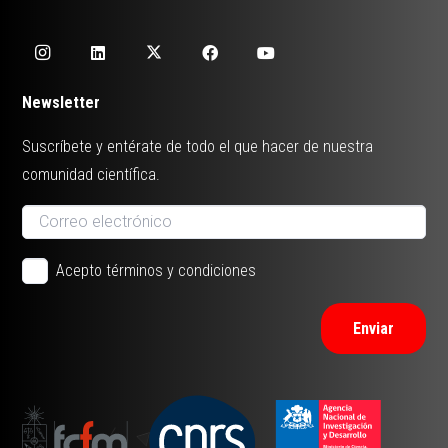
Newsletter
Suscríbete y entérate de todo el que hacer de nuestra
comunidad científica.
Acepto términos y condiciones
Enviar