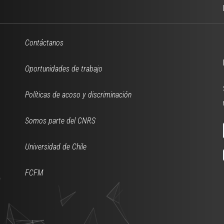
Contáctanos
Oportunidades de trabajo
Políticas de acoso y discriminación
Somos parte del CNRS
Universidad de Chile
FCFM