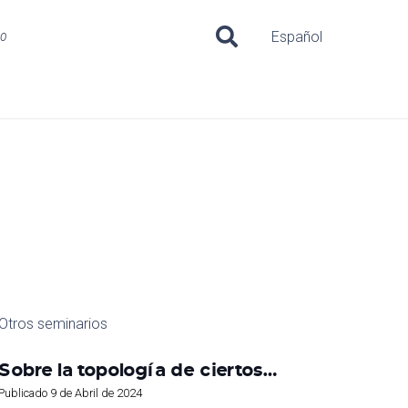
uo
Español
Otros seminarios
Sobre la topología de ciertos…
Publicado
9 de Abril de 2024