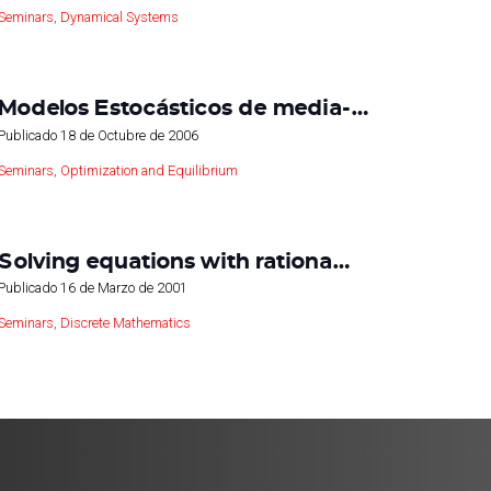
Seminars
,
Dynamical Systems
Modelos Estocásticos de media-…
Publicado
18 de Octubre de 2006
Seminars
,
Optimization and Equilibrium
Solving equations with rationa…
Publicado
16 de Marzo de 2001
Seminars
,
Discrete Mathematics