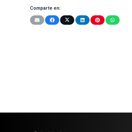
Comparte en: