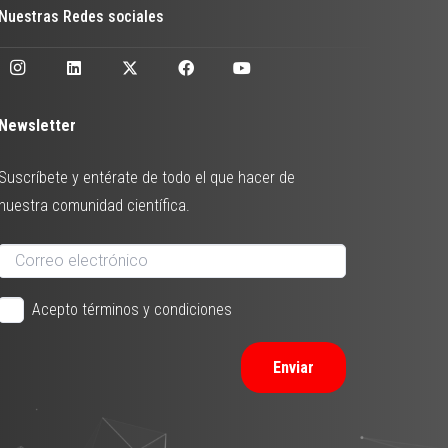
Nuestras Redes sociales
Newsletter
Suscríbete y entérate de todo el que hacer de
nuestra comunidad científica.
Acepto términos y condiciones
Enviar