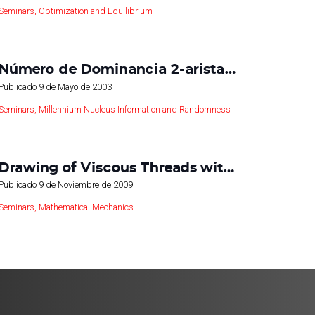
Seminars
,
Optimization and Equilibrium
Número de Dominancia 2-arista…
Publicado
9 de Mayo de 2003
Seminars
,
Millennium Nucleus Information and Randomness
Drawing of Viscous Threads wit…
Publicado
9 de Noviembre de 2009
Seminars
,
Mathematical Mechanics