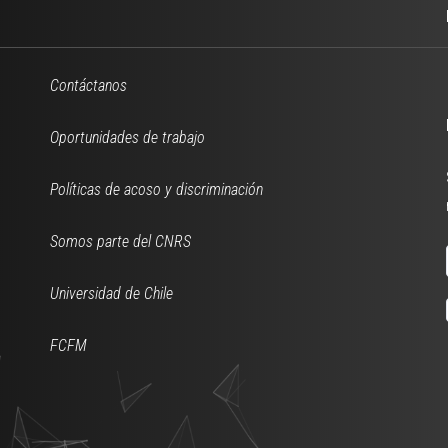
Contáctanos
Oportunidades de trabajo
Políticas de acoso y discriminación
Somos parte del CNRS
Universidad de Chile
FCFM