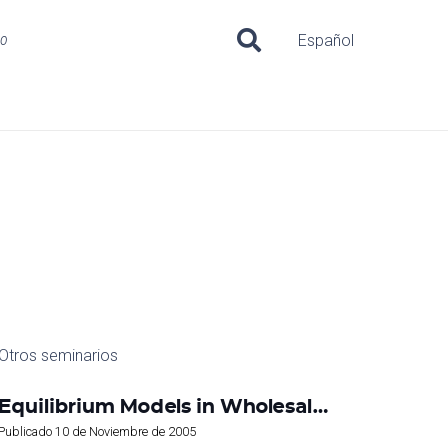
uo
Español
Otros seminarios
Equilibrium Models in Wholesal…
Publicado
10 de Noviembre de 2005