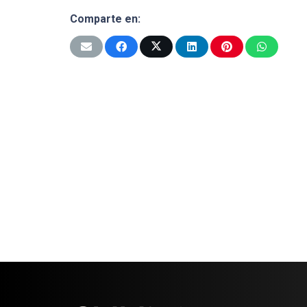
Comparte en: