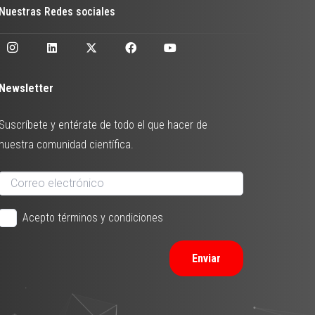
Nuestras Redes sociales
Newsletter
Suscríbete y entérate de todo el que hacer de
nuestra comunidad científica.
Acepto términos y condiciones
Enviar