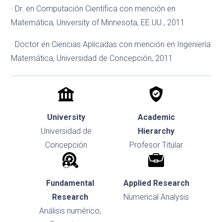
· Dr. en Computación Científica con mención en
Matemática, University of Minnesota, EE.UU., 2011
· Doctor en Ciencias Aplicadas con mención en Ingeniería
Matemática, Universidad de Concepción, 2011
University
Academic
Universidad de
Hierarchy
Concepción
Profesor Titular
Fundamental
Applied Research
Research
Numerical Analysis
Análisis numérico
,