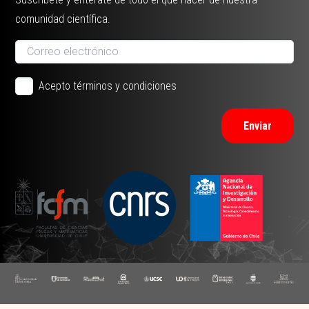
comunidad científica.
Acepto términos y condiciones
Enviar