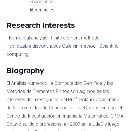
Ecuaciones
diferenciales
Research Interests
- Numerical analysis - Finite element methods -
Hybridizable discontinuous Galerkin method - Scientific
computing
Biography
El Análisis Numérico, la Computación Científica y los
Métodos de Elementos Finitos son algunos de los
intereses de investigación del Prof. Solano, académico
de la Universidad de Concepción, UdeC, donde integra el
Centro de Investigación en Ingeniería Matemática, CI²MA
Obtuvo su título profesional en 2007 en la UdeC y luego