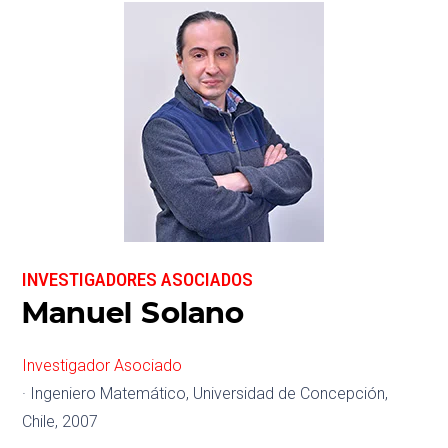
INVESTIGADORES ASOCIADOS
Manuel Solano
Investigador Asociado
· Ingeniero Matemático, Universidad de Concepción,
Chile, 2007