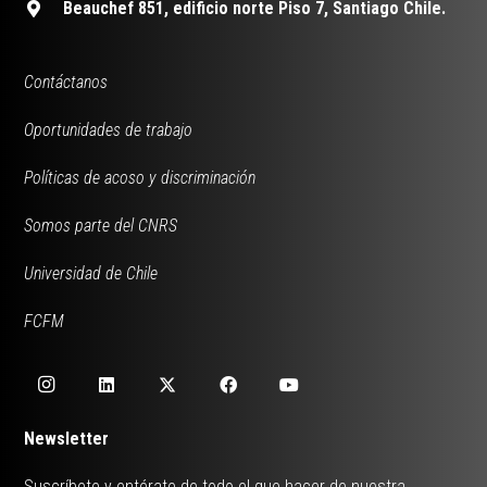
Beauchef 851, edificio norte Piso 7, Santiago Chile.
Contáctanos
Oportunidades de trabajo
Políticas de acoso y discriminación
Somos parte del CNRS
Universidad de Chile
FCFM
Newsletter
Suscríbete y entérate de todo el que hacer de nuestra