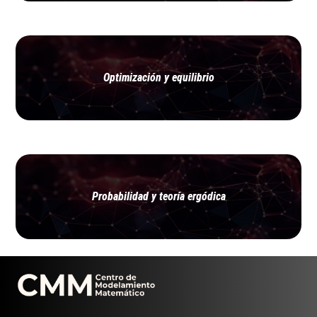
Optimización y equilibrio
Probabilidad y teoría ergódica