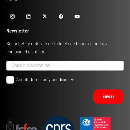
Newsletter
Suscríbete y entérate de todo el que hacer de nuestra
comunidad científica.
Acepto términos y condiciones
Enviar