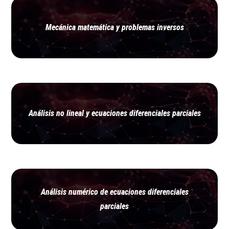
Mecánica matemática y problemas inversos
Análisis no lineal y ecuaciones diferenciales parciales
Análisis numérico de ecuaciones diferenciales
parciales