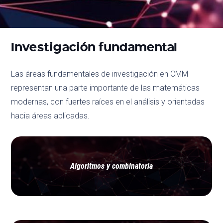
Investigación fundamental
Las áreas fundamentales de investigación en CMM
representan una parte importante de las matemáticas
modernas, con fuertes raíces en el análisis y orientadas
hacia áreas aplicadas.
Algoritmos y combinatoria