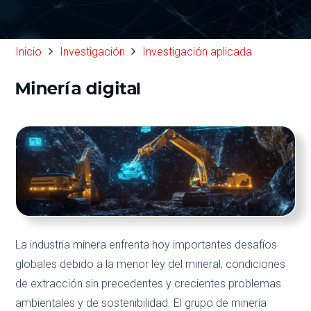
Inicio
Investigación
Investigación aplicada
Minería digital
La industria minera enfrenta hoy importantes desafíos
globales debido a la menor ley del mineral, condiciones
de extracción sin precedentes y crecientes problemas
ambientales y de sostenibilidad. El grupo de minería