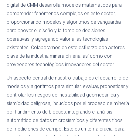
digital de CMM desarrolla modelos matemáticos para
comprender fenómenos complejos en este sector,
proporcionando modelos y algoritmos de vanguardia
para apoyar el diseño y la toma de decisiones
operativas, y agregando valor a las tecnologías
existentes. Colaboramos en este esfuerzo con actores
clave de la industria minera chilena, así como con
proveedores tecnológicos innovadores del sector.
Un aspecto central de nuestro trabajo es el desarrollo de
modelos y algoritmos para simular, evaluar, pronosticar y
controlar los riesgos de inestabilidad geomecánica y
sismicidad peligrosa, inducidos por el proceso de minería
por hundimiento de bloques, integrando el análisis
automático de datos microsísmicos y diferentes tipos
de mediciones de campo. Este es un tema crucial para