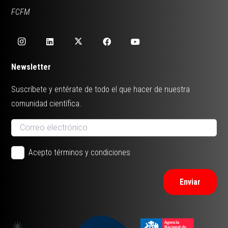
FCFM
Newsletter
Suscríbete y entérate de todo el que hacer de nuestra
comunidad científica.
Acepto términos y condiciones
Enviar