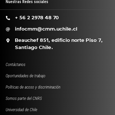
Nuestras Redes sociales
+ 56 2 2978 48 70
infocmm@cmm.uchile.cl
Beauchef 851, edificio norte Piso 7,
Santiago Chile.
Contáctanos
Oportunidades de trabajo
Políticas de acoso y discriminación
Somos parte del CNRS
Universidad de Chile