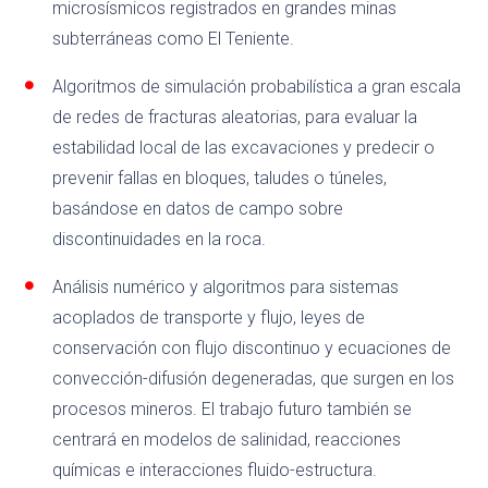
microsísmicos registrados en grandes minas
subterráneas como El Teniente.
Algoritmos de simulación probabilística a gran escala
de redes de fracturas aleatorias, para evaluar la
estabilidad local de las excavaciones y predecir o
prevenir fallas en bloques, taludes o túneles,
basándose en datos de campo sobre
discontinuidades en la roca.
Análisis numérico y algoritmos para sistemas
acoplados de transporte y flujo, leyes de
conservación con flujo discontinuo y ecuaciones de
convección-difusión degeneradas, que surgen en los
procesos mineros. El trabajo futuro también se
centrará en modelos de salinidad, reacciones
químicas e interacciones fluido-estructura.