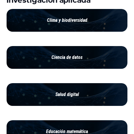
Clima y biodiversidad
Ciencia de datos
Salud digital
Educación matemática