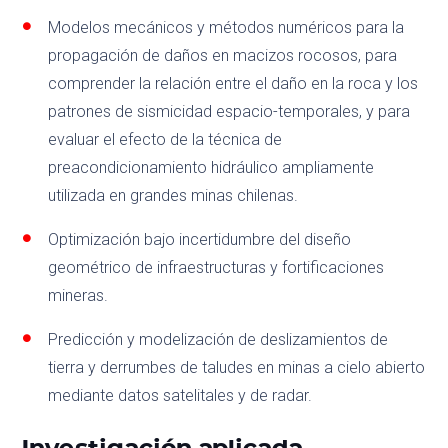
Modelos mecánicos y métodos numéricos para la
propagación de daños en macizos rocosos, para
comprender la relación entre el daño en la roca y los
patrones de sismicidad espacio-temporales, y para
evaluar el efecto de la técnica de
preacondicionamiento hidráulico ampliamente
utilizada en grandes minas chilenas.
Optimización bajo incertidumbre del diseño
geométrico de infraestructuras y fortificaciones
mineras.
Predicción y modelización de deslizamientos de
tierra y derrumbes de taludes en minas a cielo abierto
mediante datos satelitales y de radar.
Investigación aplicada