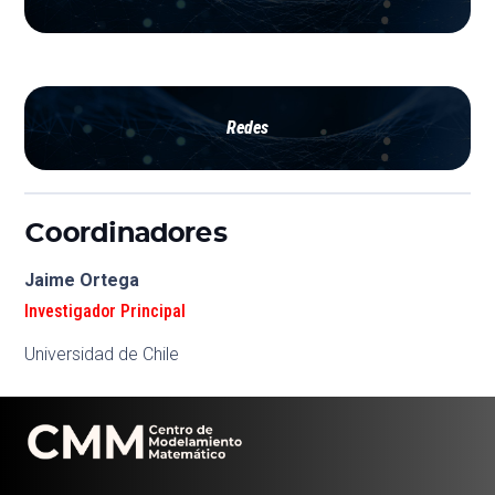
Redes
Coordinadores
Jaime Ortega
Investigador Principal
Universidad de Chile