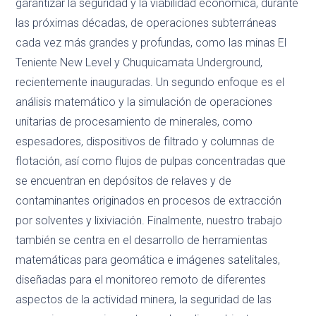
garantizar la seguridad y la viabilidad económica, durante
las próximas décadas, de operaciones subterráneas
cada vez más grandes y profundas, como las minas El
Teniente New Level y Chuquicamata Underground,
recientemente inauguradas. Un segundo enfoque es el
análisis matemático y la simulación de operaciones
unitarias de procesamiento de minerales, como
espesadores, dispositivos de filtrado y columnas de
flotación, así como flujos de pulpas concentradas que
se encuentran en depósitos de relaves y de
contaminantes originados en procesos de extracción
por solventes y lixiviación. Finalmente, nuestro trabajo
también se centra en el desarrollo de herramientas
matemáticas para geomática e imágenes satelitales,
diseñadas para el monitoreo remoto de diferentes
aspectos de la actividad minera, la seguridad de las