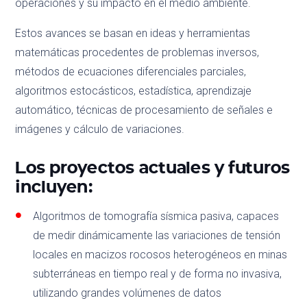
operaciones y su impacto en el medio ambiente.
Estos avances se basan en ideas y herramientas
matemáticas procedentes de problemas inversos,
métodos de ecuaciones diferenciales parciales,
algoritmos estocásticos, estadística, aprendizaje
automático, técnicas de procesamiento de señales e
imágenes y cálculo de variaciones.
Los proyectos actuales y futuros
incluyen:
Algoritmos de tomografía sísmica pasiva, capaces
de medir dinámicamente las variaciones de tensión
locales en macizos rocosos heterogéneos en minas
subterráneas en tiempo real y de forma no invasiva,
utilizando grandes volúmenes de datos