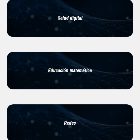
Salud digital
Educación matemática
Redes