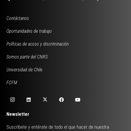
Contáctanos
Oportunidades de trabajo
Políticas de acoso y discriminación
Somos parte del CNRS
Universidad de Chile
FCFM
Newsletter
Suscríbete y entérate de todo el que hacer de nuestra