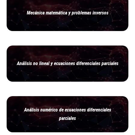
Mecánica matemática y problemas inversos
Análisis no lineal y ecuaciones diferenciales parciales
Análisis numérico de ecuaciones diferenciales
parciales