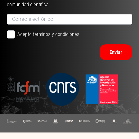
comunidad científica.
Acepto términos y condiciones
Enviar