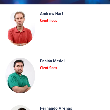
Andrew Hart
Científicos
Fabián Medel
Científicos
Fernando Arenas