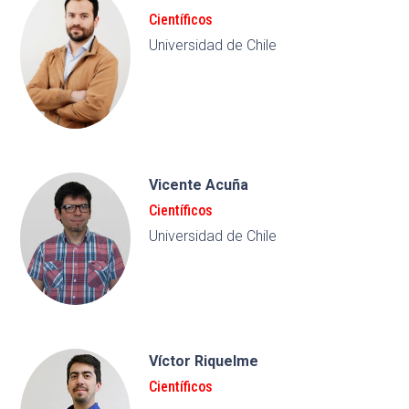
Científicos
Universidad de Chile
Vicente Acuña
Científicos
Universidad de Chile
Víctor Riquelme
Científicos