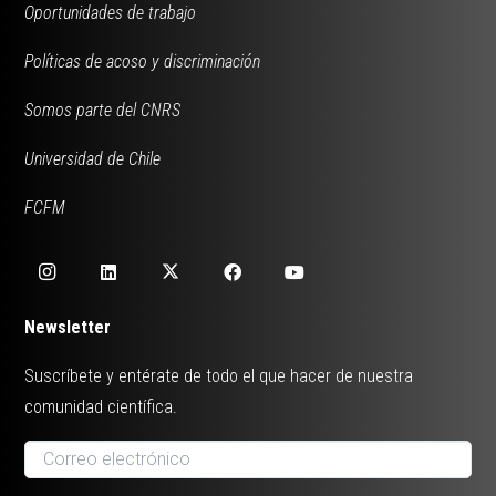
Oportunidades de trabajo
Políticas de acoso y discriminación
Somos parte del CNRS
Universidad de Chile
FCFM
Newsletter
Suscríbete y entérate de todo el que hacer de nuestra
comunidad científica.