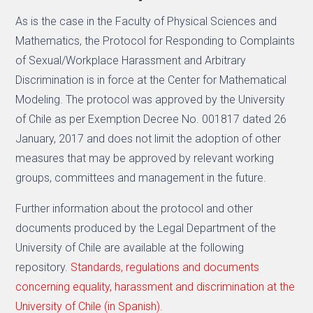
As is the case in the Faculty of Physical Sciences and
Mathematics, the Protocol for Responding to Complaints
of Sexual/Workplace Harassment and Arbitrary
Discrimination is in force at the Center for Mathematical
Modeling. The protocol was approved by the University
of Chile as per Exemption Decree No. 001817 dated 26
January, 2017 and does not limit the adoption of other
measures that may be approved by relevant working
groups, committees and management in the future.
Further information about the protocol and other
documents produced by the Legal Department of the
University of Chile are available at the following
repository.
Standards, regulations and documents
concerning equality, harassment and discrimination at the
University of Chile (in Spanish).