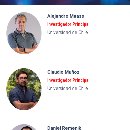
Alejandro Maass
Investigador Principal
Universidad de Chile
Claudio Muñoz
Investigador Principal
Universidad de Chile
Daniel Remenik