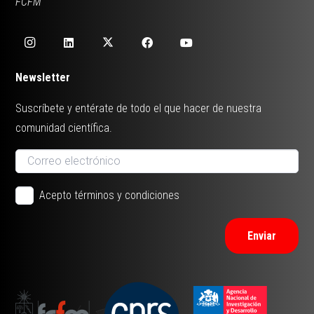
FCFM
Newsletter
Suscríbete y entérate de todo el que hacer de nuestra
comunidad científica.
Acepto términos y condiciones
Enviar