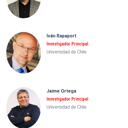
Iván Rapaport
Investigador Principal
Universidad de Chile
Jaime Ortega
Investigador Principal
Universidad de Chile