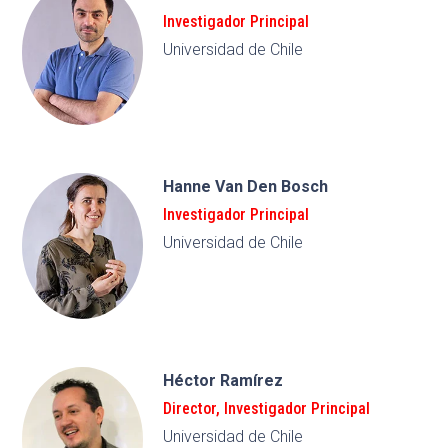
Investigador Principal
Universidad de Chile
Hanne Van Den Bosch
Investigador Principal
Universidad de Chile
Héctor Ramírez
Director
,
Investigador Principal
Universidad de Chile