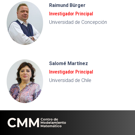
Raimund Bürger
Investigador Principal
Universidad de Concepción
Salomé Martínez
Investigador Principal
Universidad de Chile