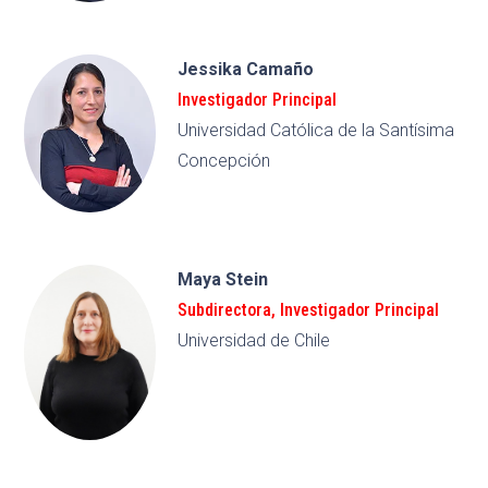
Jessika Camaño
Investigador Principal
Universidad Católica de la Santísima
Concepción
Maya Stein
Subdirectora
,
Investigador Principal
Universidad de Chile