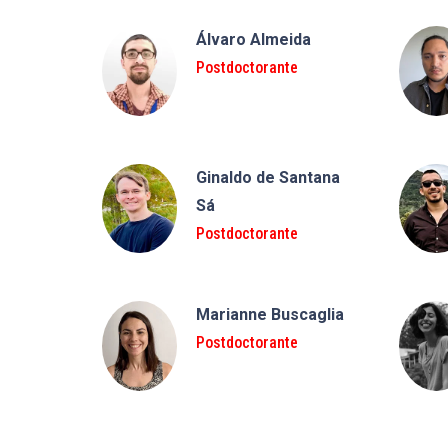
Álvaro Almeida
Postdoctorante
Ginaldo de Santana
Sá
Postdoctorante
Marianne Buscaglia
Postdoctorante