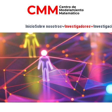
Inicio
Sobre nosotros
Investigadores
Investigac