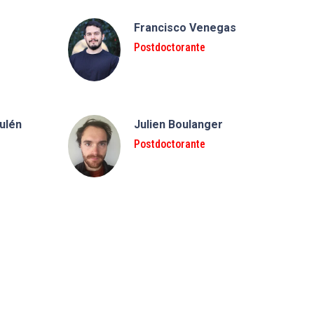
Francisco Venegas
Postdoctorante
ulén
Julien Boulanger
Postdoctorante