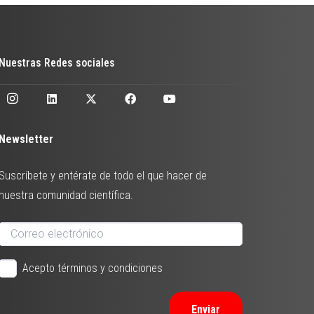
Nuestras Redes sociales
Newsletter
Suscríbete y entérate de todo el que hacer de
nuestra comunidad científica.
Acepto términos y condiciones
Enviar