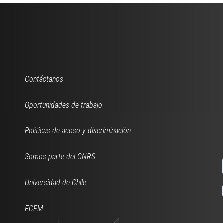
Contáctanos
Oportunidades de trabajo
Políticas de acoso y discriminación
Somos parte del CNRS
Universidad de Chile
FCFM