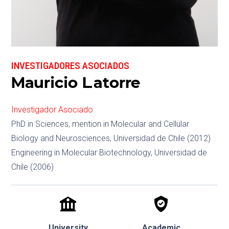
INVESTIGADORES ASOCIADOS
Mauricio Latorre
Investigador Asociado
PhD in Sciences, mention in Molecular and Cellular
Biology and Neurosciences, Universidad de Chile (2012)
Engineering in Molecular Biotechnology, Universidad de
Chile (2006)
University
Academic