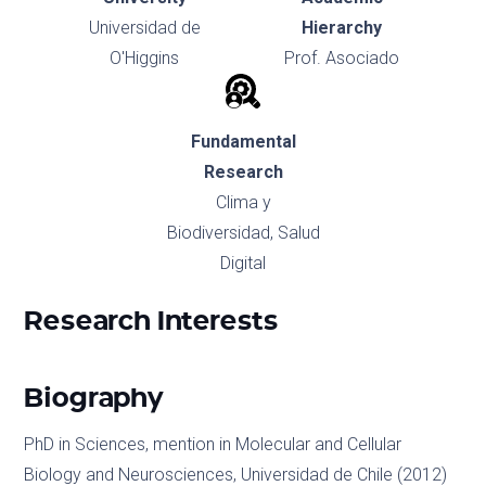
Universidad de
Hierarchy
O'Higgins
Prof. Asociado
Fundamental
Research
Clima y
Biodiversidad
,
Salud
Digital
Research Interests
Biography
PhD in Sciences, mention in Molecular and Cellular
Biology and Neurosciences, Universidad de Chile (2012)