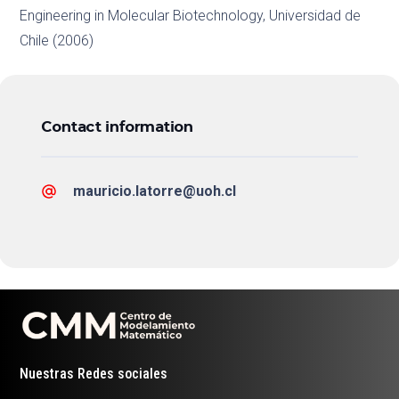
Engineering in Molecular Biotechnology, Universidad de
Chile (2006)
Contact information
mauricio.latorre@uoh.cl
Nuestras Redes sociales