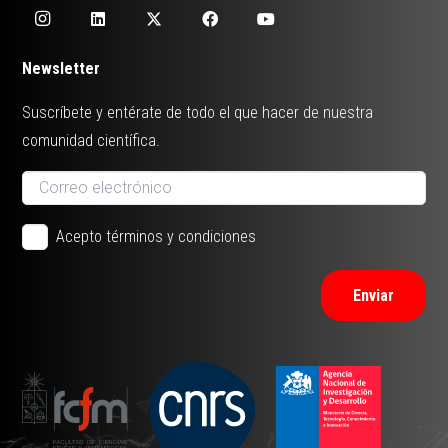
Newsletter
Suscríbete y entérate de todo el que hacer de nuestra
comunidad científica.
Acepto términos y condiciones
Enviar