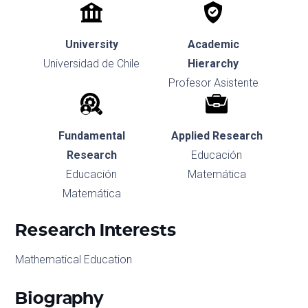
University
Academic
Universidad de Chile
Hierarchy
Profesor Asistente
Fundamental
Applied Research
Research
Educación
Educación
Matemática
Matemática
Research Interests
Mathematical Education
Biography