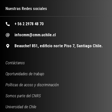
Nuestras Redes sociales
+ 56 2 2978 48 70
infocmm@cmm.uchile.cl
Beauchef 851, edificio norte Piso 7, Santiago Chile.
Contáctanos
Oportunidades de trabajo
Políticas de acoso y discriminación
Somos parte del CNRS
Universidad de Chile