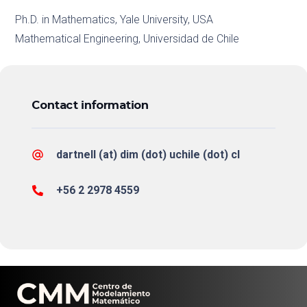
Ph.D. in Mathematics, Yale University, USA
Mathematical Engineering, Universidad de Chile
Contact information
dartnell (at) dim (dot) uchile (dot) cl
+56 2 2978 4559