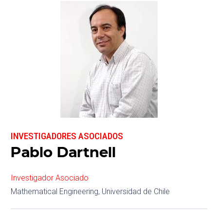
INVESTIGADORES ASOCIADOS
Pablo Dartnell
Investigador Asociado
Mathematical Engineering, Universidad de Chile