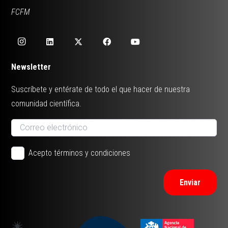
FCFM
Newsletter
Suscríbete y entérate de todo el que hacer de nuestra
comunidad científica.
Acepto términos y condiciones
Enviar