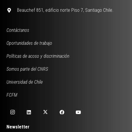
Beauchef 851, edificio norte Piso 7, Santiago Chile.
Contáctanos
Oportunidades de trabajo
Políticas de acoso y discriminación
Somos parte del CNRS
Universidad de Chile
FCFM
Newsletter