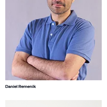
Daniel Remenik