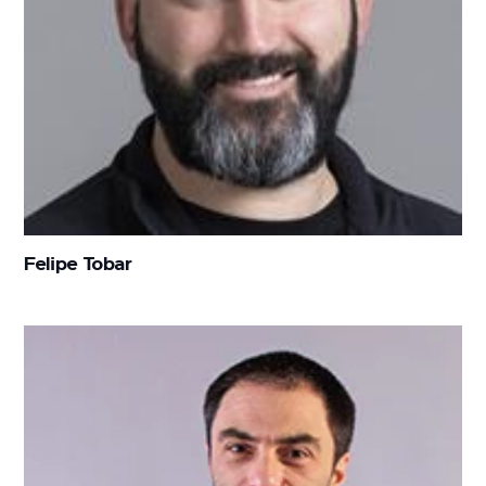
Felipe Tobar