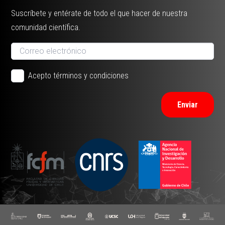
Suscríbete y entérate de todo el que hacer de nuestra
comunidad científica.
Acepto términos y condiciones
Enviar