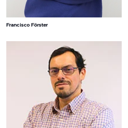
Francisco Förster