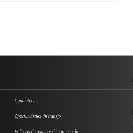
Contáctanos
Oportunidades de trabajo
Políticas de acoso y discriminación