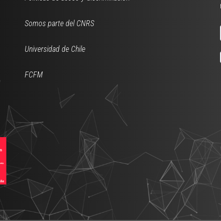
Somos parte del CNRS
Universidad de Chile
FCFM