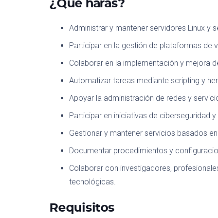
¿Qué harás?
Administrar y mantener servidores Linux y se
Participar en la gestión de plataformas de 
Colaborar en la implementación y mejora d
Automatizar tareas mediante scripting y her
Apoyar la administración de redes y servic
Participar en iniciativas de ciberseguridad 
Gestionar y mantener servicios basados e
Documentar procedimientos y configuracio
Colaborar con investigadores, profesionale
tecnológicas.
Requisitos