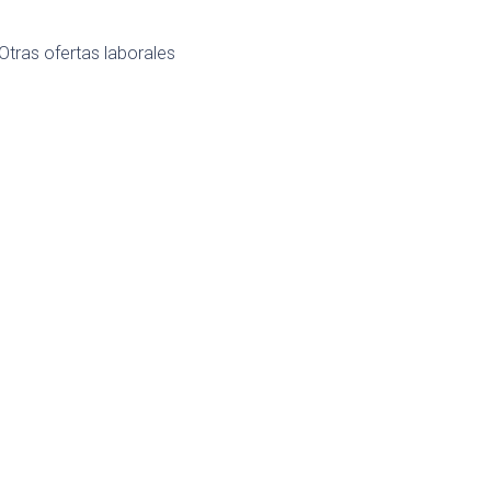
Otras ofertas laborales