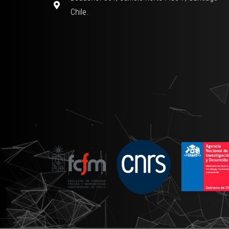
Chile.