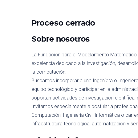
Proceso cerrado
Sobre nosotros
La Fundación para el Modelamiento Matemático (
excelencia dedicado a la investigación, desarrol
la computación.
Buscamos incorporar a una Ingeniera o Ingeniero
equipo tecnológico y participar en la administra
soportan actividades de investigación científica, 
Invitamos especialmente a postular a profesionale
Computación, Ingeniería Civil Informática o carre
infraestructura tecnológica, automatización y se