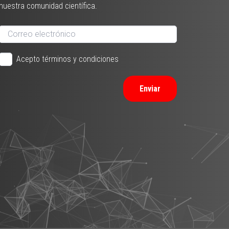
nuestra comunidad científica.
Acepto términos y condiciones
Enviar