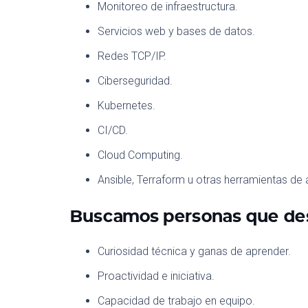
Monitoreo de infraestructura.
Servicios web y bases de datos.
Redes TCP/IP.
Ciberseguridad.
Kubernetes.
CI/CD.
Cloud Computing.
Ansible, Terraform u otras herramientas de
Buscamos personas que de
Curiosidad técnica y ganas de aprender.
Proactividad e iniciativa.
Capacidad de trabajo en equipo.