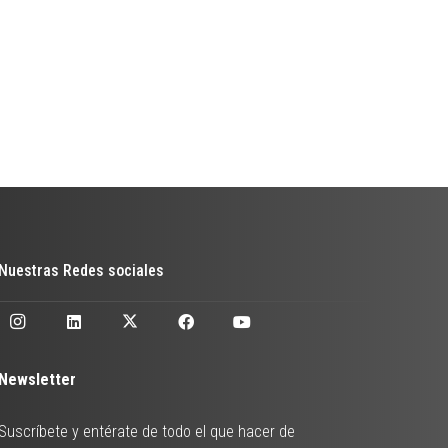
Nuestras Redes sociales
Newsletter
Suscríbete y entérate de todo el que hacer de