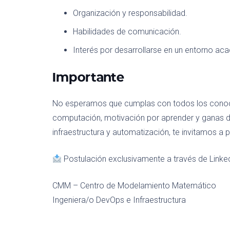
Organización y responsabilidad.
Habilidades de comunicación.
Interés por desarrollarse en un entorno ac
Importante
No esperamos que cumplas con todos los conocim
computación, motivación por aprender y ganas d
infraestructura y automatización, te invitamos a p
Postulación exclusivamente a través de Linked
CMM – Centro de Modelamiento Matemático
Ingeniera/o DevOps e Infraestructura