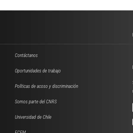
Contáctanos
Oportunidades de trabajo
Políticas de acoso y discriminación
Somos parte del CNRS
Universidad de Chile
FCFM