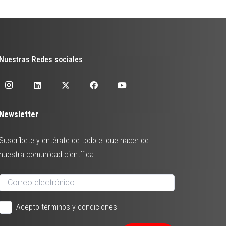
Nuestras Redes sociales
Newsletter
Suscríbete y entérate de todo el que hacer de
nuestra comunidad científica.
Acepto términos y condiciones