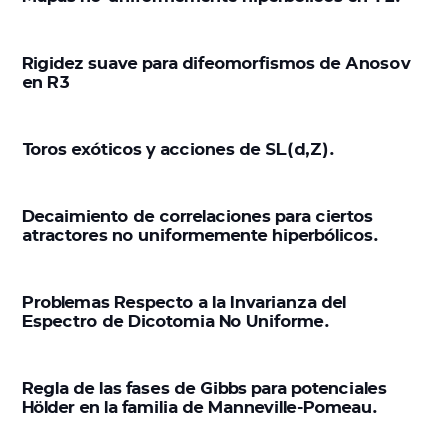
Rigidez suave para difeomorfismos de Anosov
en R3
Toros exóticos y acciones de SL(d,Z).
Decaimiento de correlaciones para ciertos
atractores no uniformemente hiperbólicos.
Problemas Respecto a la Invarianza del
Espectro de Dicotomia No Uniforme.
Regla de las fases de Gibbs para potenciales
Hölder en la familia de Manneville-Pomeau.