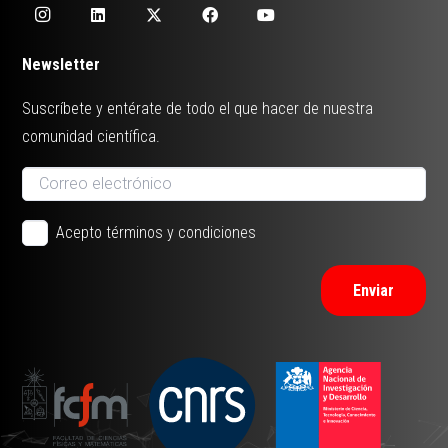
Newsletter
Suscríbete y entérate de todo el que hacer de nuestra
comunidad científica.
Acepto términos y condiciones
Enviar