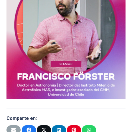
Comparte en: