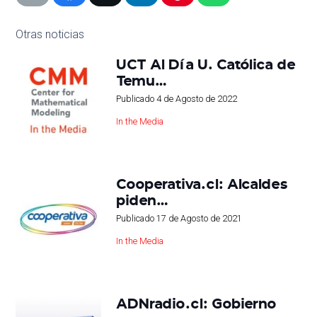
Otras noticias
UCT Al Día U. Católica de
Temu…
Publicado
4 de Agosto de 2022
In the Media
Cooperativa.cl: Alcaldes
piden…
Publicado
17 de Agosto de 2021
In the Media
ADNradio.cl: Gobierno