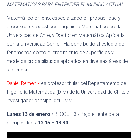
MATEMÁTICAS PARA ENTENDER EL MUNDO ACTUAL
Matemático chileno, especializado en probabilidad y
procesos estocásticos. Ingeniero Matemático por la
Universidad de Chile, y Doctor en Matemática Aplicada
por la Universidad Cornell. Ha contribuido al estudio de
fenómenos como el crecimiento de superficies y
modelos probabilísticos aplicados en diversas áreas de
la ciencia.
Daniel Remenik
es profesor titular del Departamento de
Ingeniería Matemática (DIM) de la Universidad de Chile, e
investigador principal del CMM.
Lunes 13 de enero
/ BLOQUE 3 / Bajo el lente de la
complejidad /
12:15 – 13:30