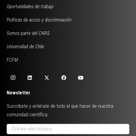
Oportunidades de trabajo
Políticas de acoso y discriminación
Somos parte del CNRS
Universidad de Chile
FCFM
Newsletter
Suscríbete y entérate de todo el que hacer de nuestra
comunidad científica.