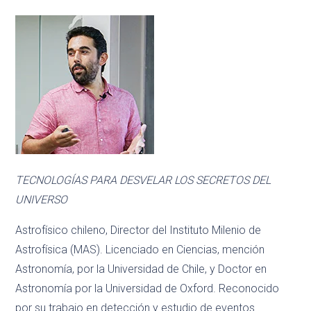
TECNOLOGÍAS PARA DESVELAR LOS SECRETOS DEL
UNIVERSO
Astrofísico chileno, Director del Instituto Milenio de
Astrofísica (MAS). Licenciado en Ciencias, mención
Astronomía, por la Universidad de Chile, y Doctor en
Astronomía por la Universidad de Oxford. Reconocido
por su trabajo en detección y estudio de eventos