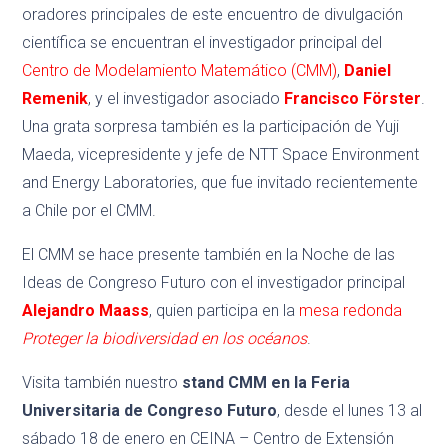
oradores principales de este encuentro de divulgación
científica se encuentran el investigador principal del
Centro de Modelamiento Matemático (CMM)
,
Daniel
Remenik
, y el investigador asociado
Francisco Förster
.
Una grata sorpresa también es la participación de Yuji
Maeda, vicepresidente y jefe de NTT Space Environment
and Energy Laboratories, que fue invitado recientemente
a Chile por el CMM.
El CMM se hace presente también en la Noche de las
Ideas de Congreso Futuro con el investigador principal
Alejandro Maass
, quien participa en la
mesa redonda
Proteger la biodiversidad en los océanos
.
Visita también nuestro
stand CMM en la Feria
Universitaria de Congreso Futuro
, desde el lunes 13 al
sábado 18 de enero en CEINA – Centro de Extensión