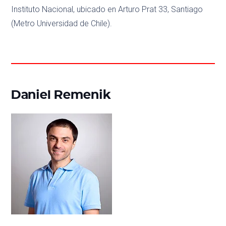
Instituto Nacional, ubicado en Arturo Prat 33, Santiago
(Metro Universidad de Chile).
Daniel Remenik