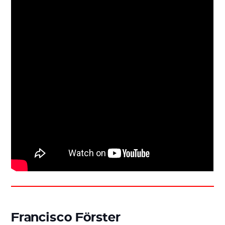
Francisco Förster