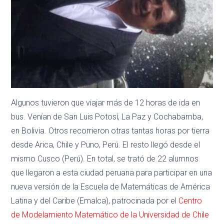
Algunos tuvieron que viajar más de 12 horas de ida en
bus. Venían de San Luis Potosí, La Paz y Cochabamba,
en Bolivia. Otros recorrieron otras tantas horas por tierra
desde Arica, Chile y Puno, Perú. El resto llegó desde el
mismo Cusco (Perú). En total, se trató de 22 alumnos
que llegaron a esta ciudad peruana para participar en una
nueva versión de la Escuela de Matemáticas de América
Latina y del Caribe (Emalca), patrocinada por el
Centro
de Modelamiento Matemático de la Universidad de Chile