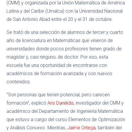
(CMM) y organizada por la Unión Matemática de América
Latina y del Caribe (Umalca) con la Universidad Nacional
de San Antonio Abad entre el 20 y el 31 de octubre.
Se trató de una selección de alumnos de tercer y cuarto
año de licenciatura en Matemáticas que vinieron de
universidades donde pocos profesores tienen grado de
magíster y, casi ninguno, de doctor. Por eso, esta
escuela fue una oportunidad de encontrarse con
académicos de formación avanzada y con nuevos
contenidos.
“Son personas que tienen potencial, pero carecen
formación”, explicó
Aris Daniilidis
, investigador del CMM y
académico del Departamento de Ingeniería Matemática
que estuvo a cargo del curso Elementos de Optimización
y Análisis Convexo. Mientras,
Jaime Ortega
, también del