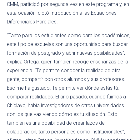
CMM, participó por segunda vez en este programa y, en
esta ocasión, dictó Introducción a las Ecuaciones
Diferenciales Parciales.
“Tanto para los estudiantes como para los académicos,
este tipo de escuelas son una oportunidad para buscar
formación de postgrado y abrir nuevas posibilidades”,
explica Ortega, quien también recoge enseñanzas de la
experiencia. “Te permite conocer la realidad de otra
gente, compartir con otros alumnos y sus profesores.
Eso me ha gustado. Te permite ver dónde estás tú,
comparar realidades. El año pasado, cuando fuimos a
Chiclayo, había investigadores de otras universidades
con los que vas viendo cómo es tu situación. Esto
también es una posibilidad de crear lazos de
colaboración, tanto personales como institucionales”,