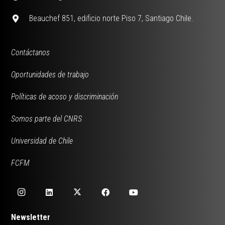
Beauchef 851, edificio norte Piso 7, Santiago Chile.
Contáctanos
Oportunidades de trabajo
Políticas de acoso y discriminación
Somos parte del CNRS
Universidad de Chile
FCFM
Newsletter