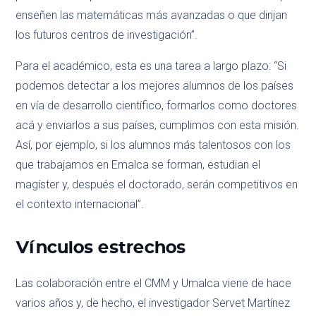
enseñen las matemáticas más avanzadas o que dirijan
los futuros centros de investigación”.
Para el académico, esta es una tarea a largo plazo: “Si
podemos detectar a los mejores alumnos de los países
en vía de desarrollo científico, formarlos como doctores
acá y enviarlos a sus países, cumplimos con esta misión.
Así, por ejemplo, si los alumnos más talentosos con los
que trabajamos en Emalca se forman, estudian el
magíster y, después el doctorado, serán competitivos en
el contexto internacional”.
Vínculos estrechos
Las colaboración entre el CMM y Umalca viene de hace
varios años y, de hecho, el investigador Servet Martínez