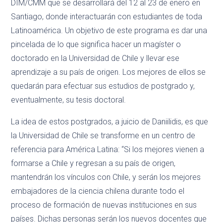
DIM/CMM que se desarrollará del 12 al 23 de enero en
Santiago, donde interactuarán con estudiantes de toda
Latinoamérica. Un objetivo de este programa es dar una
pincelada de lo que significa hacer un magíster o
doctorado en la Universidad de Chile y llevar ese
aprendizaje a su país de origen. Los mejores de ellos se
quedarán para efectuar sus estudios de postgrado y,
eventualmente, su tesis doctoral.
La idea de estos postgrados, a juicio de Daniilidis, es que
la Universidad de Chile se transforme en un centro de
referencia para América Latina: “Si los mejores vienen a
formarse a Chile y regresan a su país de origen,
mantendrán los vínculos con Chile, y serán los mejores
embajadores de la ciencia chilena durante todo el
proceso de formación de nuevas instituciones en sus
países. Dichas personas serán los nuevos docentes que