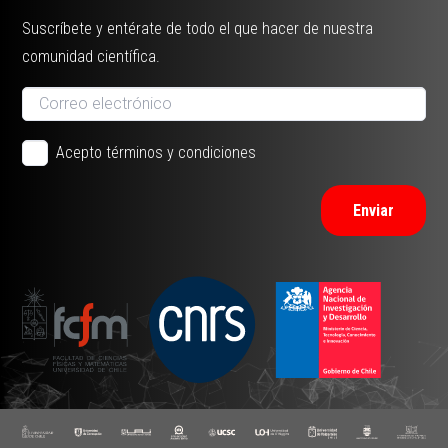
Suscríbete y entérate de todo el que hacer de nuestra
comunidad científica.
Acepto términos y condiciones
Enviar