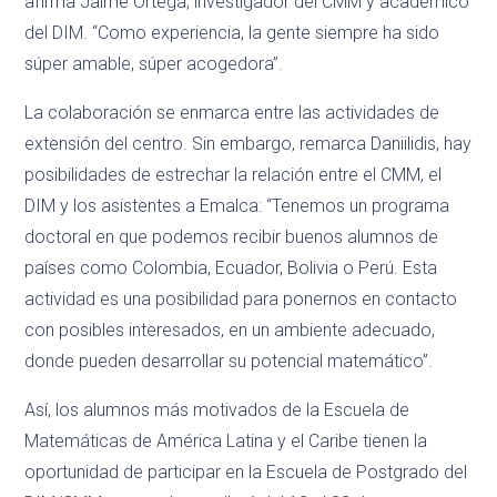
afirma Jaime Ortega, investigador del CMM y académico
del DIM. “Como experiencia, la gente siempre ha sido
súper amable, súper acogedora”.
La colaboración se enmarca entre las actividades de
extensión del centro. Sin embargo, remarca Daniilidis, hay
posibilidades de estrechar la relación entre el CMM, el
DIM y los asistentes a Emalca: “Tenemos un programa
doctoral en que podemos recibir buenos alumnos de
países como Colombia, Ecuador, Bolivia o Perú. Esta
actividad es una posibilidad para ponernos en contacto
con posibles interesados, en un ambiente adecuado,
donde pueden desarrollar su potencial matemático”.
Así, los alumnos más motivados de la Escuela de
Matemáticas de América Latina y el Caribe tienen la
oportunidad de participar en la Escuela de Postgrado del