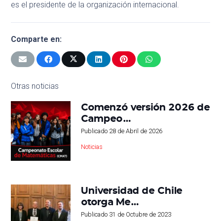
es el presidente de la organización internacional.
Comparte en:
Otras noticias
Comenzó versión 2026 de
Campeo…
Publicado
28 de Abril de 2026
Noticias
Universidad de Chile
otorga Me…
Publicado
31 de Octubre de 2023