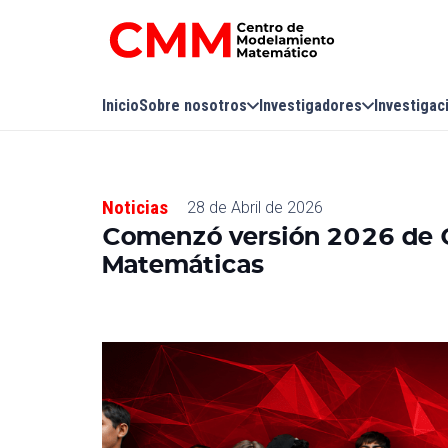
Inicio
Sobre nosotros
Investigadores
Investigac
Noticias
28 de Abril de 2026
Comenzó versión 2026 de 
Matemáticas