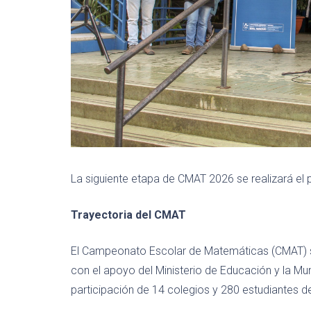
La siguiente etapa de CMAT 2026 se realizará e
Trayectoria del CMAT
El Campeonato Escolar de Matemáticas (CMAT) se 
con el apoyo del Ministerio de Educación y la Mu
participación de 14 colegios y 280 estudiantes 