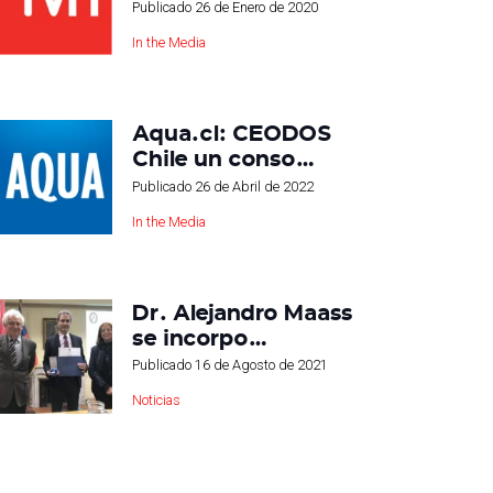
Publicado
26 de Enero de 2020
In the Media
Aqua.cl: CEODOS
Chile un conso…
Publicado
26 de Abril de 2022
In the Media
Dr. Alejandro Maass
se incorpo…
Publicado
16 de Agosto de 2021
Noticias