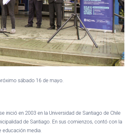
l próximo sábado 16 de mayo.
inició en 2003 en la Universidad de Santiago de Chile
nicipalidad de Santiago. En sus comienzos, contó con la
de educación media.