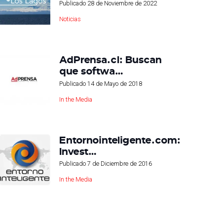
Publicado
28 de Noviembre de 2022
Noticias
AdPrensa.cl: Buscan
que softwa…
Publicado
14 de Mayo de 2018
In the Media
Entornointeligente.com:
Invest…
Publicado
7 de Diciembre de 2016
In the Media