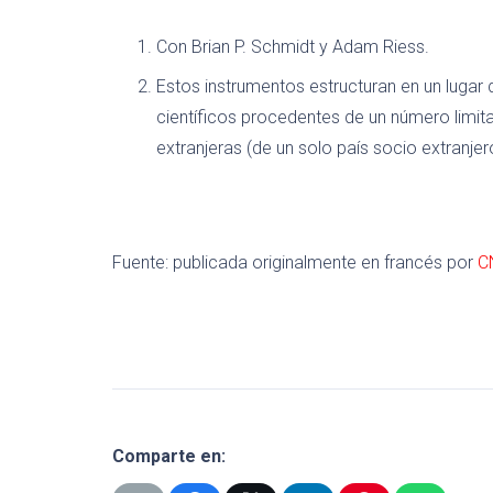
Con Brian P. Schmidt y Adam Riess.
Estos instrumentos estructuran en un lugar 
científicos procedentes de un número limita
extranjeras (de un solo país socio extranjer
Fuente: publicada originalmente en francés por
C
Comparte en: