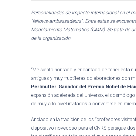
Personalidades de impacto internacional en el m
“fellows-ambassadeurs”. Entre estas se encuentra
Modelamiento Matemático (CMM). Se trata de un 
de la organización.
“Me siento honrado y encantado de tener esta nu
antiguas y muy fructíferas colaboraciones con 
Perlmutter. Ganador del Premio Nobel de Físi
expansión acelerada del Universo, el cosmólogo 
de muy alto nivel invitados a convertirse en mi
Anclado en la tradición de los “profesores visit
dispositivo novedoso para el CNRS persigue dos 