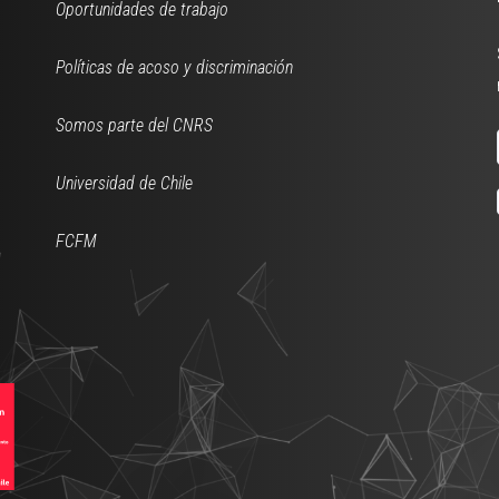
Oportunidades de trabajo
Políticas de acoso y discriminación
Somos parte del CNRS
Universidad de Chile
FCFM