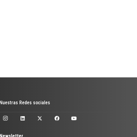
Nuestras Redes sociales
Newsletter