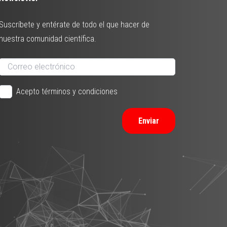
Suscríbete y entérate de todo el que hacer de
nuestra comunidad científica.
Acepto términos y condiciones
Enviar