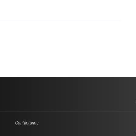
Contáctanos