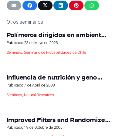
Otros seminarios
Polímeros dirigidos en ambient…
Publicado
23 de Mayo de 2023
Seminars
,
Seminario de Probabilidades de Chile
Influencia de nutrición y geno…
Publicado
7 de Abril de 2008
Seminars
,
Natural Resources
Improved Filters and Randomize…
Publicado
19 de Octubre de 2005