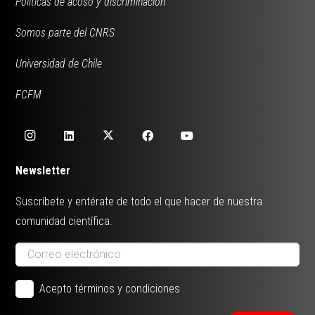
Políticas de acoso y discriminación
Somos parte del CNRS
Universidad de Chile
FCFM
Newsletter
Suscríbete y entérate de todo el que hacer de nuestra
comunidad científica.
Acepto términos y condiciones