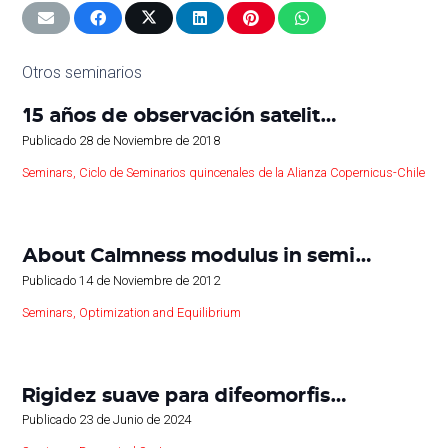
Otros seminarios
15 años de observación satelit…
Publicado
28 de Noviembre de 2018
Seminars
,
Ciclo de Seminarios quincenales de la Alianza Copernicus-Chile
About Calmness modulus in semi…
Publicado
14 de Noviembre de 2012
Seminars
,
Optimization and Equilibrium
Rigidez suave para difeomorfis…
Publicado
23 de Junio de 2024