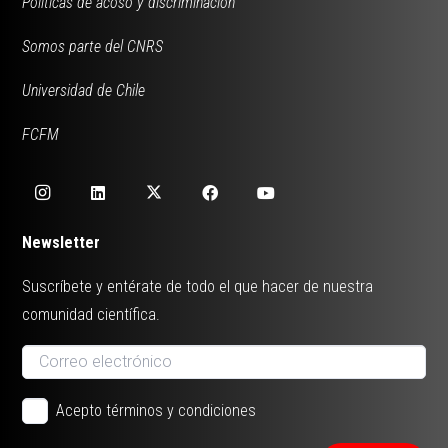
Políticas de acoso y discriminación
Somos parte del CNRS
Universidad de Chile
FCFM
Newsletter
Suscríbete y entérate de todo el que hacer de nuestra
comunidad científica.
Acepto términos y condiciones