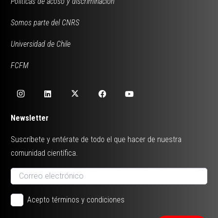
Políticas de acoso y discriminación
Somos parte del CNRS
Universidad de Chile
FCFM
Newsletter
Suscríbete y entérate de todo el que hacer de nuestra
comunidad científica.
Acepto términos y condiciones