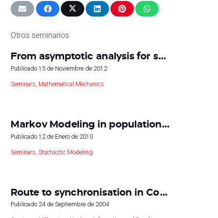
Otros seminarios
From asymptotic analysis for s…
Publicado
15 de Noviembre de 2012
Seminars
,
Mathematical Mechanics
Markov Modeling in population…
Publicado
12 de Enero de 2010
Seminars
,
Stochastic Modeling
Route to synchronisation in Co…
Publicado
24 de Septiembre de 2004