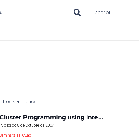
uo
Español
Otros seminarios
Cluster Programming using Inte…
Publicado
8 de Octubre de 2007
Seminars
,
HPCLab