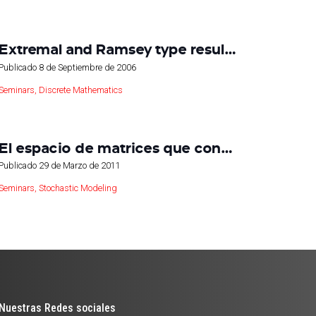
Extremal and Ramsey type resul…
Publicado
8 de Septiembre de 2006
Seminars
,
Discrete Mathematics
El espacio de matrices que con…
Publicado
29 de Marzo de 2011
Seminars
,
Stochastic Modeling
Nuestras Redes sociales