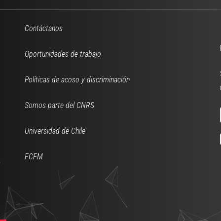
Contáctanos
Oportunidades de trabajo
Políticas de acoso y discriminación
Somos parte del CNRS
Universidad de Chile
FCFM