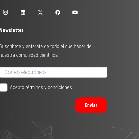
Newsletter
Suscríbete y entérate de todo el que hacer de
nuestra comunidad científica.
Acepto términos y condiciones
Enviar