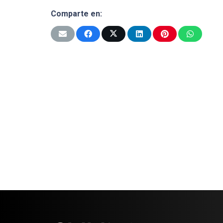
Comparte en: