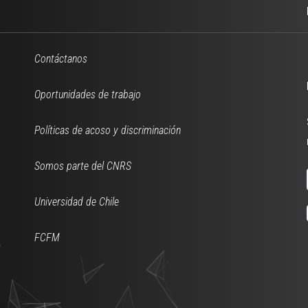
Contáctanos
Oportunidades de trabajo
Políticas de acoso y discriminación
Somos parte del CNRS
Universidad de Chile
FCFM