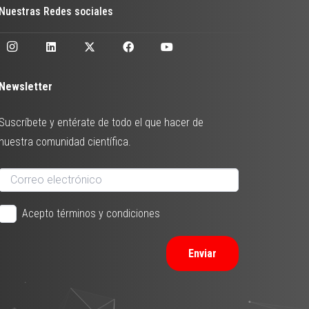
Nuestras Redes sociales
Newsletter
Suscríbete y entérate de todo el que hacer de
nuestra comunidad científica.
Acepto términos y condiciones
Enviar