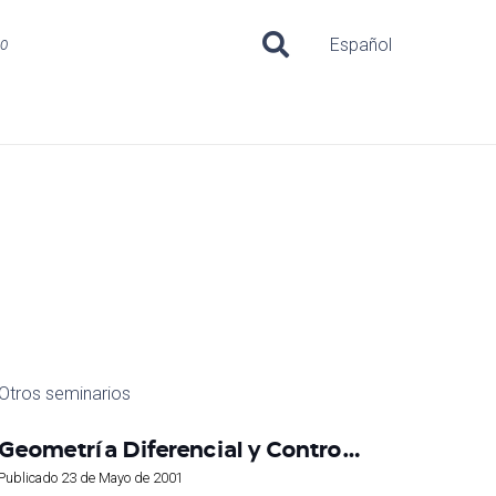
uo
Español
Otros seminarios
Geometría Diferencial y Contro…
Publicado
23 de Mayo de 2001