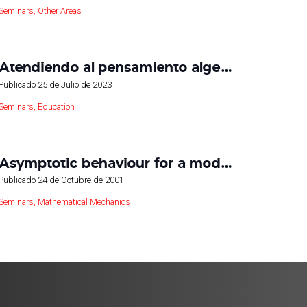
Seminars
,
Other Areas
Atendiendo al pensamiento alge…
Publicado
25 de Julio de 2023
Seminars
,
Education
Asymptotic behaviour for a mod…
Publicado
24 de Octubre de 2001
Seminars
,
Mathematical Mechanics