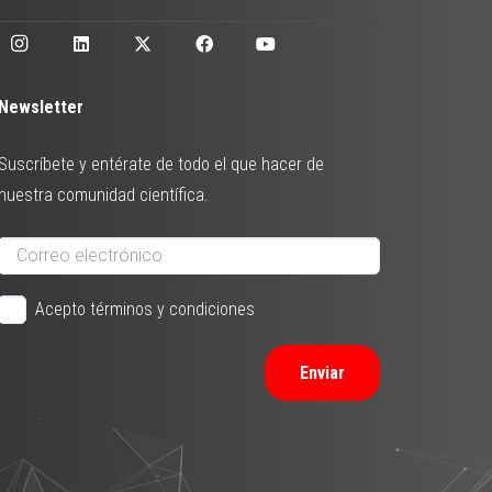
Newsletter
Suscríbete y entérate de todo el que hacer de
nuestra comunidad científica.
Acepto términos y condiciones
Enviar