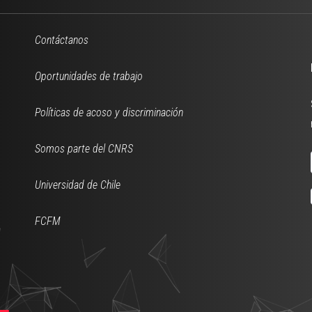
Contáctanos
Oportunidades de trabajo
Políticas de acoso y discriminación
Somos parte del CNRS
Universidad de Chile
FCFM