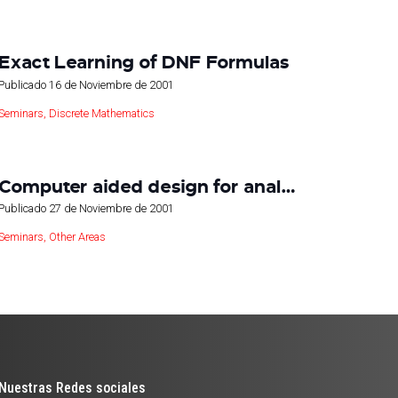
Exact Learning of DNF Formulas
Publicado
16 de Noviembre de 2001
Seminars
,
Discrete Mathematics
Computer aided design for anal…
Publicado
27 de Noviembre de 2001
Seminars
,
Other Areas
Nuestras Redes sociales