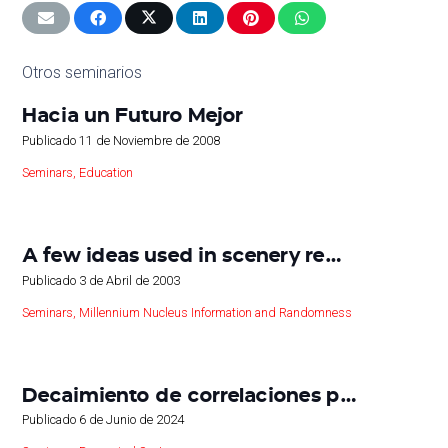
Otros seminarios
Hacia un Futuro Mejor
Publicado
11 de Noviembre de 2008
Seminars
,
Education
A few ideas used in scenery re…
Publicado
3 de Abril de 2003
Seminars
,
Millennium Nucleus Information and Randomness
Decaimiento de correlaciones p…
Publicado
6 de Junio de 2024