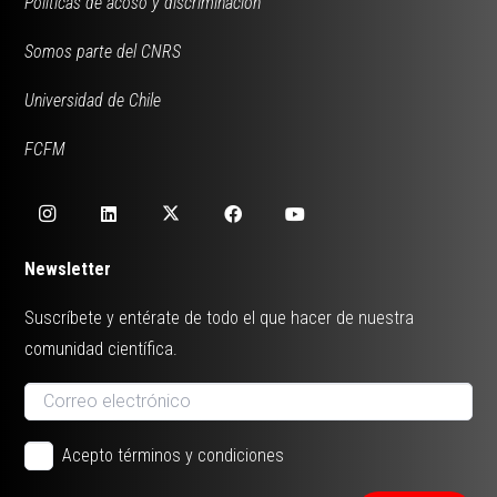
Políticas de acoso y discriminación
Somos parte del CNRS
Universidad de Chile
FCFM
Newsletter
Suscríbete y entérate de todo el que hacer de nuestra
comunidad científica.
Acepto términos y condiciones