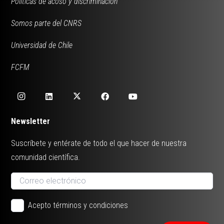
Políticas de acoso y discriminación
Somos parte del CNRS
Universidad de Chile
FCFM
Newsletter
Suscríbete y entérate de todo el que hacer de nuestra
comunidad científica.
Acepto términos y condiciones