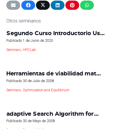
Otros seminarios
Segundo Curso Introductorio Us…
Publicado
1 de Junio de 2020
Seminars
,
HPCLab
Herramientas de viabilidad mat…
Publicado
30 de Julio de 2008
Seminars
,
Optimization and Equilibrium
adaptive Search Algorithm for…
Publicado
30 de Mayo de 2008